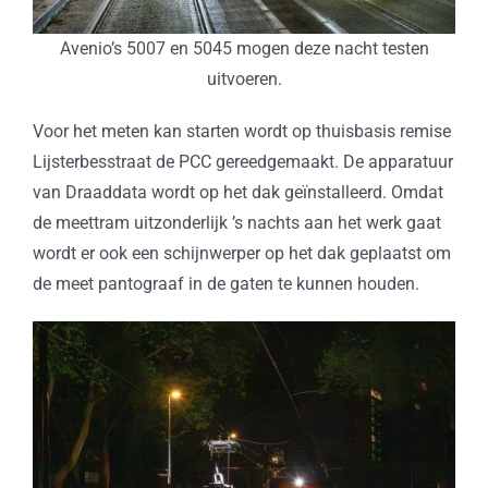
Avenio’s 5007 en 5045 mogen deze nacht testen
uitvoeren.
Voor het meten kan starten wordt op thuisbasis remise
Lijsterbesstraat de PCC gereedgemaakt. De apparatuur
van Draaddata wordt op het dak geïnstalleerd. Omdat
de meettram uitzonderlijk ’s nachts aan het werk gaat
wordt er ook een schijnwerper op het dak geplaatst om
de meet pantograaf in de gaten te kunnen houden.