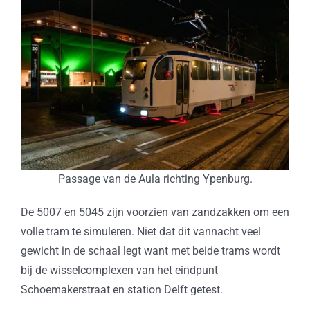
Passage van de Aula richting Ypenburg.
De 5007 en 5045 zijn voorzien van zandzakken om een
volle tram te simuleren. Niet dat dit vannacht veel
gewicht in de schaal legt want met beide trams wordt
bij de wisselcomplexen van het eindpunt
Schoemakerstraat en station Delft getest.