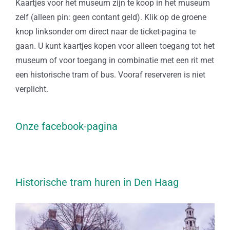
Kaartjes voor het museum zijn te koop in het museum
zelf (alleen pin: geen contant geld). Klik op de groene
knop linksonder om direct naar de ticket-pagina te
gaan. U kunt kaartjes kopen voor alleen toegang tot het
museum of voor toegang in combinatie met een rit met
een historische tram of bus. Vooraf reserveren is niet
verplicht.
Onze facebook-pagina
Historische tram huren in Den Haag