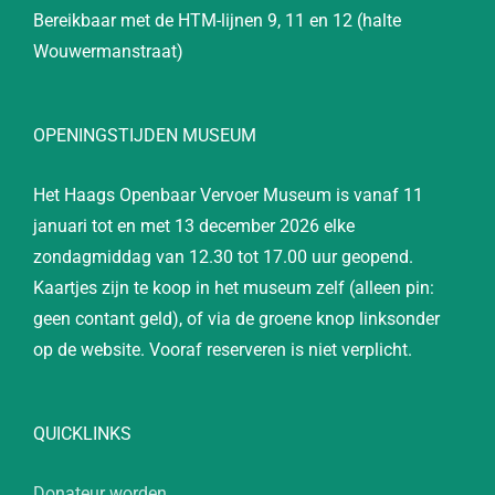
Bereikbaar met de HTM-lijnen 9, 11 en 12 (halte
Wouwermanstraat)
OPENINGSTIJDEN MUSEUM
Het Haags Openbaar Vervoer Museum is vanaf 11
januari tot en met 13 december 2026 elke
zondagmiddag van 12.30 tot 17.00 uur geopend.
Kaartjes zijn te koop in het museum zelf (alleen pin:
geen contant geld), of via de groene knop linksonder
op de website. Vooraf reserveren is niet verplicht.
QUICKLINKS
Donateur worden