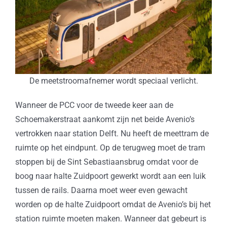
De meetstroomafnemer wordt speciaal verlicht.
Wanneer de PCC voor de tweede keer aan de
Schoemakerstraat aankomt zijn net beide Avenio’s
vertrokken naar station Delft. Nu heeft de meettram de
ruimte op het eindpunt. Op de terugweg moet de tram
stoppen bij de Sint Sebastiaansbrug omdat voor de
boog naar halte Zuidpoort gewerkt wordt aan een luik
tussen de rails. Daarna moet weer even gewacht
worden op de halte Zuidpoort omdat de Avenio’s bij het
station ruimte moeten maken. Wanneer dat gebeurt is