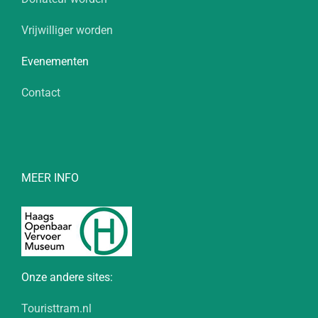
Vrijwilliger worden
Evenementen
Contact
MEER INFO
Onze andere sites:
Touristtram.nl