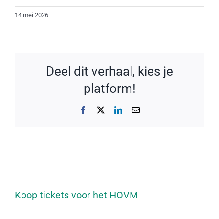
14 mei 2026
Deel dit verhaal, kies je
platform!
Facebook
X
LinkedIn
E-
mail
Koop tickets voor het HOVM