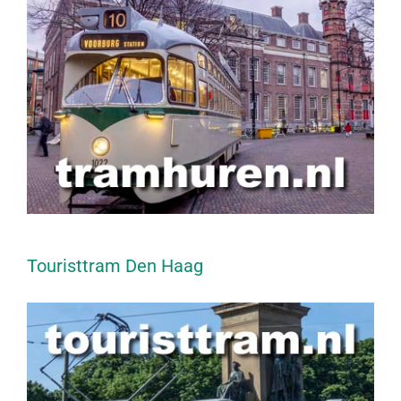
Touristtram Den Haag