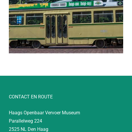
CONTACT EN ROUTE
Haags Openbaar Vervoer Museum
Parallelweg 224
2525 NL Den Haag