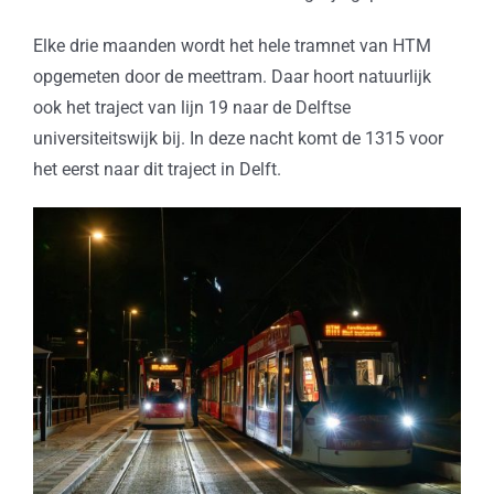
Elke drie maanden wordt het hele tramnet van HTM
opgemeten door de meettram. Daar hoort natuurlijk
ook het traject van lijn 19 naar de Delftse
universiteitswijk bij. In deze nacht komt de 1315 voor
het eerst naar dit traject in Delft.