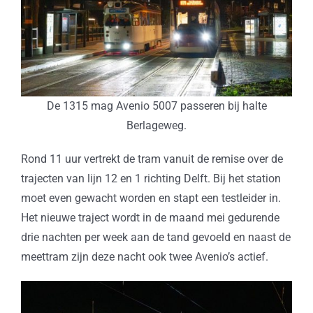
De 1315 mag Avenio 5007 passeren bij halte
Berlageweg.
Rond 11 uur vertrekt de tram vanuit de remise over de
trajecten van lijn 12 en 1 richting Delft. Bij het station
moet even gewacht worden en stapt een testleider in.
Het nieuwe traject wordt in de maand mei gedurende
drie nachten per week aan de tand gevoeld en naast de
meettram zijn deze nacht ook twee Avenio’s actief.