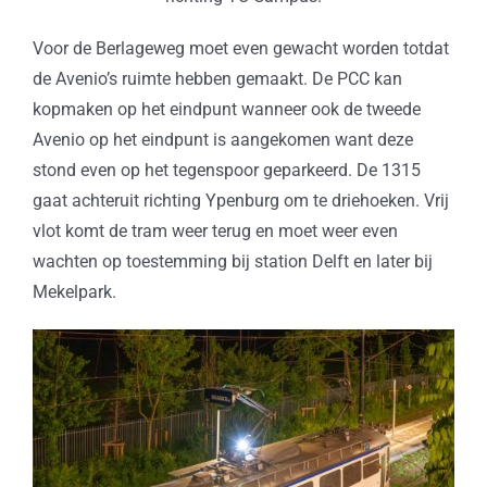
Voor de Berlageweg moet even gewacht worden totdat
de Avenio’s ruimte hebben gemaakt. De PCC kan
kopmaken op het eindpunt wanneer ook de tweede
Avenio op het eindpunt is aangekomen want deze
stond even op het tegenspoor geparkeerd. De 1315
gaat achteruit richting Ypenburg om te driehoeken. Vrij
vlot komt de tram weer terug en moet weer even
wachten op toestemming bij station Delft en later bij
Mekelpark.