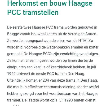
Herkomst en bouw Haagse
PCC tramstellen
De eerste twee Haagse PCC trams worden gebouwd in
Brugge vanuit bouwpakketten uit de Verenigde Staten.
Ze worden aangepast aan de eisen van de HTM. Zo
worden bijvoorbeeld de wagenbakken smaller en korter
gemaakt. De Haagse PCC’s zijn eenrichtingsvoertuigen.
Ze kunnen alleen ingezet worden op lijnen die bij de
eindpunten een keerlus of keerdriehoek hebben. In juli
1949 arriveert de eerste PCC-tram in Den Haag.
Uiteindelijk komen er 234 van deze trams in Den Haag,
die met hun efficiënte eenmansbediening zonder twijfel
hebben gezorgd voor het voortbestaan van het Haagse
tramnet. De laatste wordt op 1 juli 1993 buiten dienst