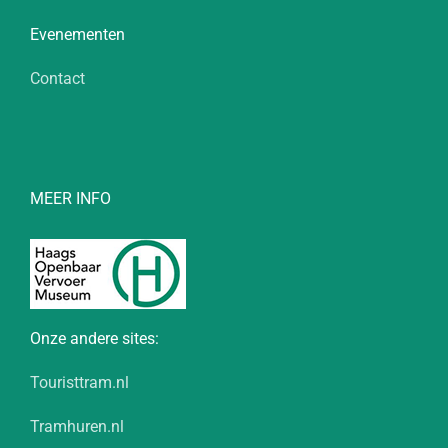
Evenementen
Contact
MEER INFO
Onze andere sites:
Touristtram.nl
Tramhuren.nl