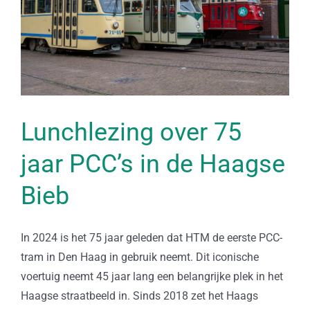
Lunchlezing over 75
jaar PCC’s in de Haagse
Bieb
In 2024 is het 75 jaar geleden dat HTM de eerste PCC-
tram in Den Haag in gebruik neemt. Dit iconische
voertuig neemt 45 jaar lang een belangrijke plek in het
Haagse straatbeeld in. Sinds 2018 zet het Haags