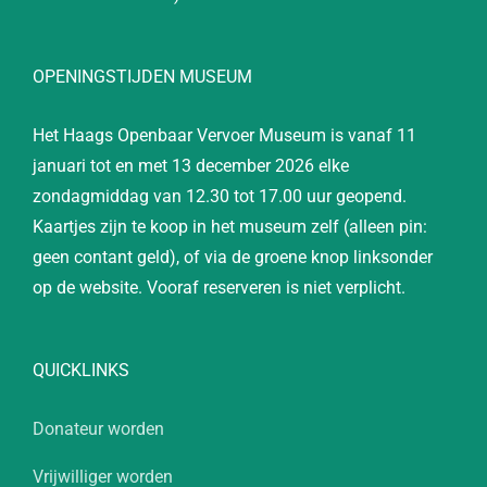
OPENINGSTIJDEN MUSEUM
Het Haags Openbaar Vervoer Museum is vanaf 11
januari tot en met 13 december 2026 elke
zondagmiddag van 12.30 tot 17.00 uur geopend.
Kaartjes zijn te koop in het museum zelf (alleen pin:
geen contant geld), of via de groene knop linksonder
op de website. Vooraf reserveren is niet verplicht.
QUICKLINKS
Donateur worden
Vrijwilliger worden