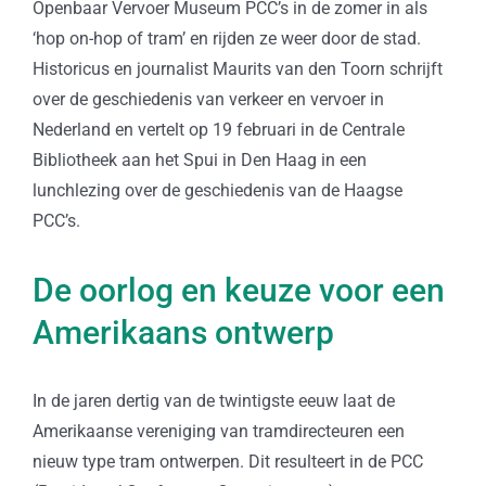
Openbaar Vervoer Museum PCC’s in de zomer in als
‘hop on-hop of tram’ en rijden ze weer door de stad.
Historicus en journalist Maurits van den Toorn schrijft
over de geschiedenis van verkeer en vervoer in
Nederland en vertelt op 19 februari in de Centrale
Bibliotheek aan het Spui in Den Haag in een
lunchlezing over de geschiedenis van de Haagse
PCC’s.
De oorlog en keuze voor een
Amerikaans ontwerp
In de jaren dertig van de twintigste eeuw laat de
Amerikaanse vereniging van tramdirecteuren een
nieuw type tram ontwerpen. Dit resulteert in de PCC