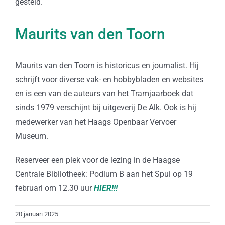
gesteld.
Maurits van den Toorn
Maurits van den Toorn is historicus en journalist. Hij
schrijft voor diverse vak- en hobbybladen en websites
en is een van de auteurs van het Tramjaarboek dat
sinds 1979 verschijnt bij uitgeverij De Alk. Ook is hij
medewerker van het Haags Openbaar Vervoer
Museum.
Reserveer een plek voor de lezing in de Haagse
Centrale Bibliotheek: Podium B aan het Spui op 19
februari om 12.30 uur
HIER!!!
20 januari 2025