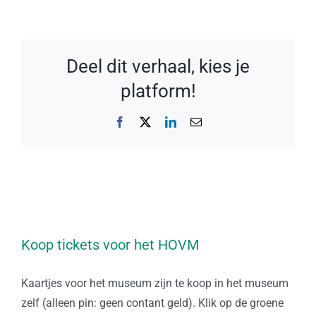
Deel dit verhaal, kies je
platform!
Facebook
X
LinkedIn
E-
mail
Koop tickets voor het HOVM
Kaartjes voor het museum zijn te koop in het museum
zelf (alleen pin: geen contant geld). Klik op de groene