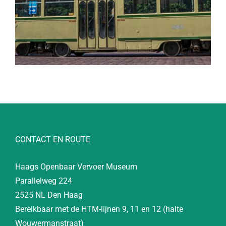
CONTACT EN ROUTE
Haags Openbaar Vervoer Museum
Parallelweg 224
2525 NL Den Haag
Bereikbaar met de HTM-lijnen 9, 11 en 12 (halte
Wouwermanstraat)