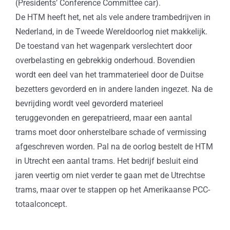
(Presidents’ Conference Committee car).
De HTM heeft het, net als vele andere trambedrijven in
Nederland, in de Tweede Wereldoorlog niet makkelijk.
De toestand van het wagenpark verslechtert door
overbelasting en gebrekkig onderhoud. Bovendien
wordt een deel van het trammaterieel door de Duitse
bezetters gevorderd en in andere landen ingezet. Na de
bevrijding wordt veel gevorderd materieel
teruggevonden en gerepatrieerd, maar een aantal
trams moet door onherstelbare schade of vermissing
afgeschreven worden. Pal na de oorlog bestelt de HTM
in Utrecht een aantal trams. Het bedrijf besluit eind
jaren veertig om niet verder te gaan met de Utrechtse
trams, maar over te stappen op het Amerikaanse PCC-
totaalconcept.