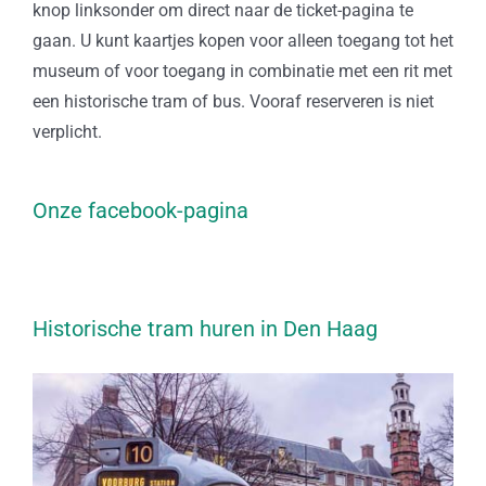
knop linksonder om direct naar de ticket-pagina te
gaan. U kunt kaartjes kopen voor alleen toegang tot het
museum of voor toegang in combinatie met een rit met
een historische tram of bus. Vooraf reserveren is niet
verplicht.
Onze facebook-pagina
Historische tram huren in Den Haag