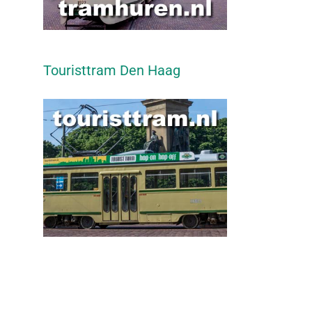
Touristtram Den Haag