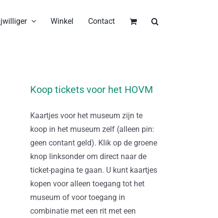
jwilliger
Winkel
Contact
Koop tickets voor het HOVM
Kaartjes voor het museum zijn te
koop in het museum zelf (alleen pin:
geen contant geld). Klik op de groene
knop linksonder om direct naar de
ticket-pagina te gaan. U kunt kaartjes
kopen voor alleen toegang tot het
museum of voor toegang in
combinatie met een rit met een