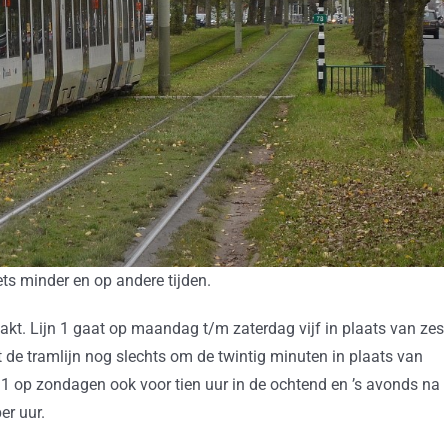
iets minder en op andere tijden.
. Lijn 1 gaat op maandag t/m zaterdag vijf in plaats van zes
dt de tramlijn nog slechts om de twintig minuten in plaats van
ijn 1 op zondagen ook voor tien uur in de ochtend en ’s avonds na
er uur.