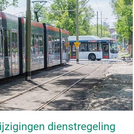
ijzigingen dienstregeling