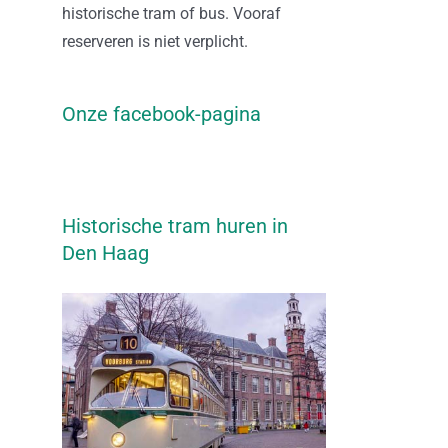
historische tram of bus. Vooraf
reserveren is niet verplicht.
Onze facebook-pagina
Historische tram huren in
Den Haag