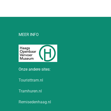
MEER INFO
Onze andere sites:
Touristtram.nl
Tramhuren.nl
Remisedenhaag.nl