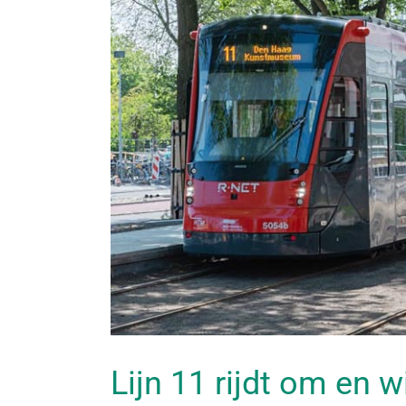
Lijn 11 rijdt om en w