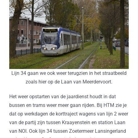
Lijn 34 gaan we ook weer terugzien in het straatbeeld
zoals hier op de Laan van Meerdervoort.
Het weer opstarten van de jaardienst houdt in dat
bussen en trams weer meer gaan rijden. Bij HTM zie je
dat op werkdagen de korttraject wagens van lijn 2 weer
van de partij zijn tussen Kraayenstein en station Laan
van NOI. Ook lijn 34 tussen Zoetermeer Lansingerland