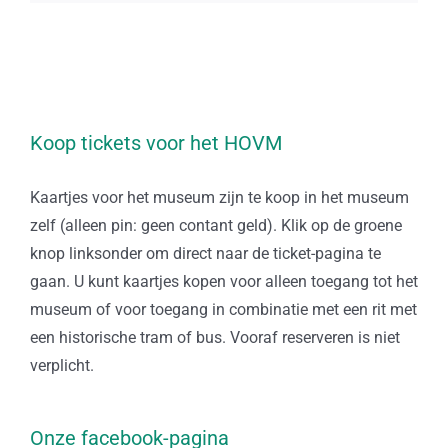
Koop tickets voor het HOVM
Kaartjes voor het museum zijn te koop in het museum
zelf (alleen pin: geen contant geld). Klik op de groene
knop linksonder om direct naar de ticket-pagina te
gaan. U kunt kaartjes kopen voor alleen toegang tot het
museum of voor toegang in combinatie met een rit met
een historische tram of bus. Vooraf reserveren is niet
verplicht.
Onze facebook-pagina