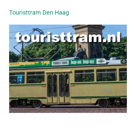
Touristtram Den Haag