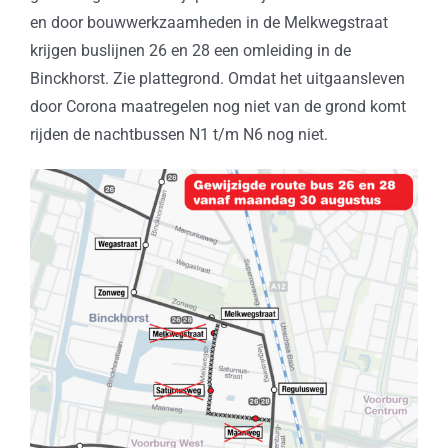
en door bouwwerkzaamheden in de Melkwegstraat
krijgen buslijnen 26 en 28 een omleiding in de
Binckhorst. Zie plattegrond. Omdat het uitgaansleven
door Corona maatregelen nog niet van de grond komt
rijden de nachtbussen N1 t/m N6 nog niet.