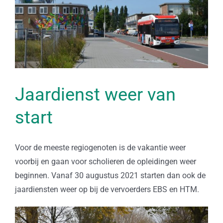
Jaardienst weer van
start
Voor de meeste regiogenoten is de vakantie weer
voorbij en gaan voor scholieren de opleidingen weer
beginnen. Vanaf 30 augustus 2021 starten dan ook de
jaardiensten weer op bij de vervoerders EBS en HTM.