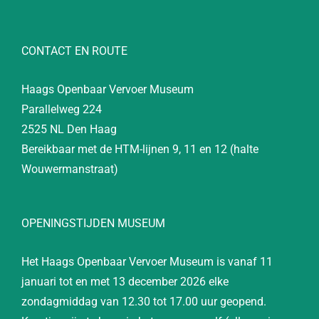
CONTACT EN ROUTE
Haags Openbaar Vervoer Museum
Parallelweg 224
2525 NL Den Haag
Bereikbaar met de HTM-lijnen 9, 11 en 12 (halte
Wouwermanstraat)
OPENINGSTIJDEN MUSEUM
Het Haags Openbaar Vervoer Museum is vanaf 11
januari tot en met 13 december 2026 elke
zondagmiddag van 12.30 tot 17.00 uur geopend.