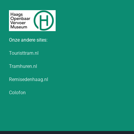
Onze andere sites:
Touristtram.nl
Tramhuren.nl
Remisedenhaag.nl
Colofon