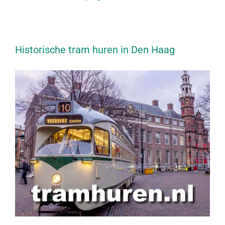
Historische tram huren in Den Haag