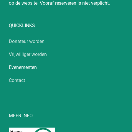
op de website. Vooraf reserveren is niet verplicht.
QUICKLINKS
Donateur worden
Vrijwilliger worden
Evenementen
Contact
MEER INFO