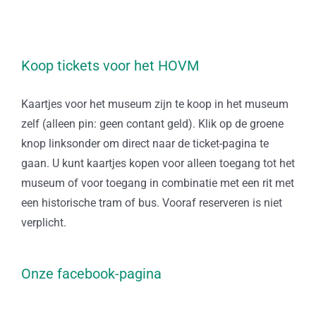
Koop tickets voor het HOVM
Kaartjes voor het museum zijn te koop in het museum
zelf (alleen pin: geen contant geld). Klik op de groene
knop linksonder om direct naar de ticket-pagina te
gaan. U kunt kaartjes kopen voor alleen toegang tot het
museum of voor toegang in combinatie met een rit met
een historische tram of bus. Vooraf reserveren is niet
verplicht.
Onze facebook-pagina