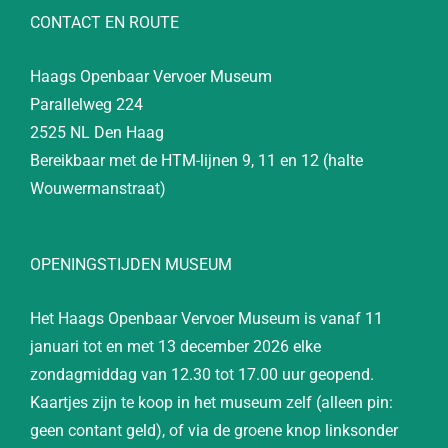
CONTACT EN ROUTE
Haags Openbaar Vervoer Museum
Parallelweg 224
2525 NL Den Haag
Bereikbaar met de HTM-lijnen 9, 11 en 12 (halte
Wouwermanstraat)
OPENINGSTIJDEN MUSEUM
Het Haags Openbaar Vervoer Museum is vanaf 11
januari tot en met 13 december 2026 elke
zondagmiddag van 12.30 tot 17.00 uur geopend.
Kaartjes zijn te koop in het museum zelf (alleen pin:
geen contant geld), of via de groene knop linksonder