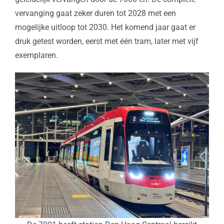
vervanging gaat zeker duren tot 2028 met een
mogelijke uitloop tot 2030. Het komend jaar gaat er
druk getest worden, eerst met één tram, later met vijf
exemplaren.