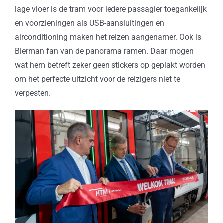
lage vloer is de tram voor iedere passagier toegankelijk
en voorzieningen als USB-aansluitingen en
airconditioning maken het reizen aangenamer. Ook is
Bierman fan van de panorama ramen. Daar mogen
wat hem betreft zeker geen stickers op geplakt worden
om het perfecte uitzicht voor de reizigers niet te
verpesten.