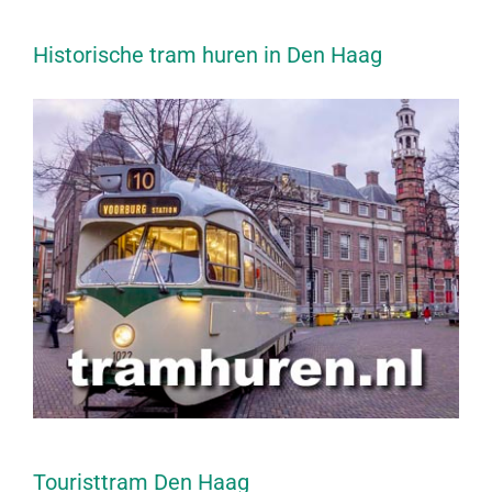
Historische tram huren in Den Haag
Touristtram Den Haag