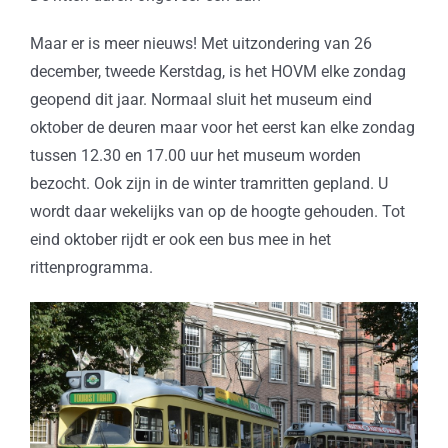
Maar er is meer nieuws! Met uitzondering van 26
december, tweede Kerstdag, is het HOVM elke zondag
geopend dit jaar. Normaal sluit het museum eind
oktober de deuren maar voor het eerst kan elke zondag
tussen 12.30 en 17.00 uur het museum worden
bezocht. Ook zijn in de winter tramritten gepland. U
wordt daar wekelijks van op de hoogte gehouden. Tot
eind oktober rijdt er ook een bus mee in het
rittenprogramma.