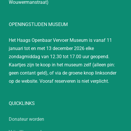
Wouwermanstraat)
OPENINGSTIJDEN MUSEUM
Het Haags Openbaar Vervoer Museum is vanaf 11
januari tot en met 13 december 2026 elke
zondagmiddag van 12.30 tot 17.00 uur geopend.
Kaartjes zijn te koop in het museum zelf (alleen pin:
geen contant geld), of via de groene knop linksonder
op de website. Vooraf reserveren is niet verplicht.
QUICKLINKS
Donateur worden