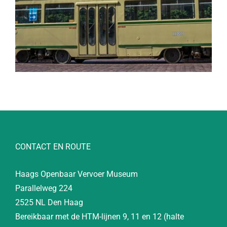
CONTACT EN ROUTE
Haags Openbaar Vervoer Museum
Parallelweg 224
2525 NL Den Haag
Bereikbaar met de HTM-lijnen 9, 11 en 12 (halte