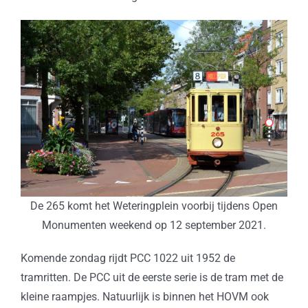
De 265 komt het Weteringplein voorbij tijdens Open
Monumenten weekend op 12 september 2021.
Komende zondag rijdt PCC 1022 uit 1952 de
tramritten. De PCC uit de eerste serie is de tram met de
kleine raampjes. Natuurlijk is binnen het HOVM ook