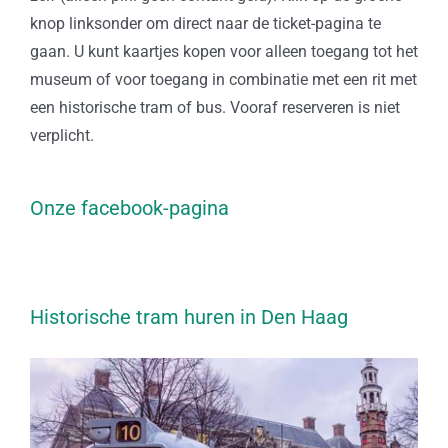
knop linksonder om direct naar de ticket-pagina te
gaan. U kunt kaartjes kopen voor alleen toegang tot het
museum of voor toegang in combinatie met een rit met
een historische tram of bus. Vooraf reserveren is niet
verplicht.
Onze facebook-pagina
Historische tram huren in Den Haag