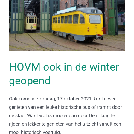
HOVM ook in de winter
geopend
Ook komende zondag, 17 oktober 2021, kunt u weer
genieten van een leuke historische bus of tramrit door
de stad. Want wat is mooier dan door Den Haag te
rijden en lekker te genieten van het uitzicht vanuit een
mooi historisch voertuig.