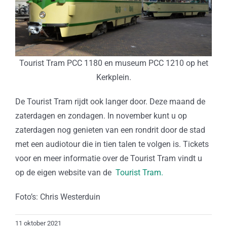
Tourist Tram PCC 1180 en museum PCC 1210 op het
Kerkplein.
De Tourist Tram rijdt ook langer door. Deze maand de
zaterdagen en zondagen. In november kunt u op
zaterdagen nog genieten van een rondrit door de stad
met een audiotour die in tien talen te volgen is. Tickets
voor en meer informatie over de Tourist Tram vindt u
op de eigen website van de
Tourist Tram.
Foto’s: Chris Westerduin
11 oktober 2021