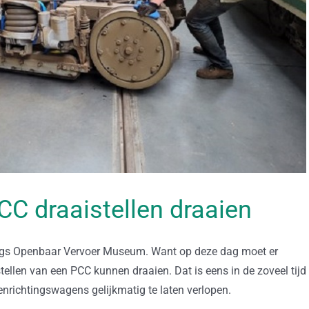
C draaistellen draaien
aags Openbaar Vervoer Museum. Want op deze dag moet er
ellen van een PCC kunnen draaien. Dat is eens in de zoveel tijd
enrichtingswagens gelijkmatig te laten verlopen.