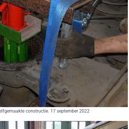
elfgemaakte constructie. 17 september 2022