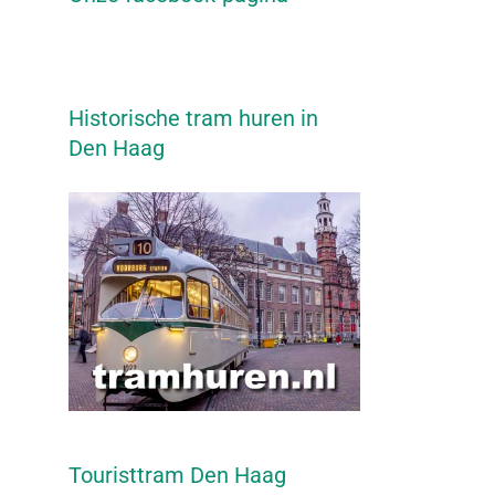
Historische tram huren in
Den Haag
Touristtram Den Haag