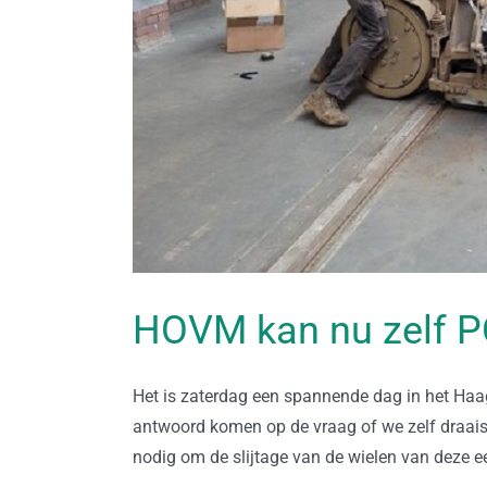
HOVM kan nu zelf PC
Het is zaterdag een spannende dag in het H
antwoord komen op de vraag of we zelf draaist
nodig om de slijtage van de wielen van deze e