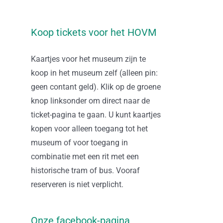
Koop tickets voor het HOVM
Kaartjes voor het museum zijn te
koop in het museum zelf (alleen pin:
geen contant geld). Klik op de groene
knop linksonder om direct naar de
ticket-pagina te gaan. U kunt kaartjes
kopen voor alleen toegang tot het
museum of voor toegang in
combinatie met een rit met een
historische tram of bus. Vooraf
reserveren is niet verplicht.
Onze facebook-pagina