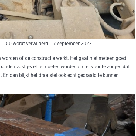
1180 wordt verwijderd. 17 september 2022
 worden of de constructie werkt. Het gaat niet meteen goed
banden vastgezet te moeten worden om er voor te zorgen dat
 En dan blijkt het draaistel ook echt gedraaid te kunnen