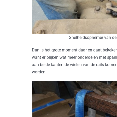
Snelheidsopnemer van de 
Dan is het grote moment daar en gaat bekeken
want er blijken wat meer onderdelen met span
aan beide kanten de wielen van de rails komen.
worden.