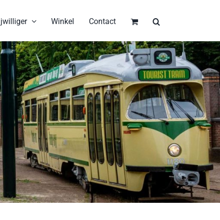
jwilliger
Winkel
Contact