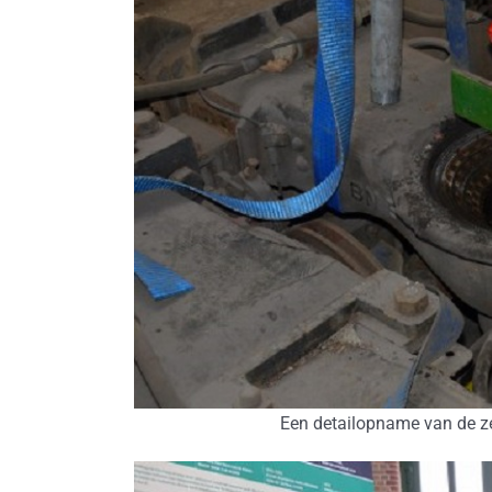
Een detailopname van de z