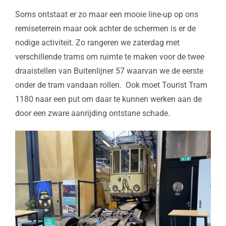
Soms ontstaat er zo maar een mooie line-up op ons
remiseterrein maar ook achter de schermen is er de
nodige activiteit. Zo rangeren we zaterdag met
verschillende trams om ruimte te maken voor de twee
draaistellen van Buitenlijner 57 waarvan we de eerste
onder de tram vandaan rollen. Ook moet Tourist Tram
1180 naar een put om daar te kunnen werken aan de
door een zware aanrijding ontstane schade.