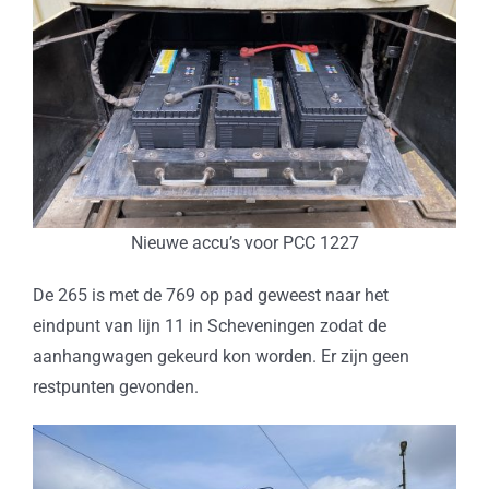
Nieuwe accu’s voor PCC 1227
De 265 is met de 769 op pad geweest naar het
eindpunt van lijn 11 in Scheveningen zodat de
aanhangwagen gekeurd kon worden. Er zijn geen
restpunten gevonden.