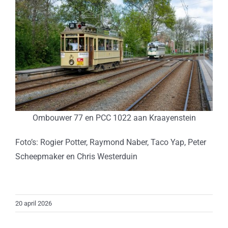
Ombouwer 77 en PCC 1022 aan Kraayenstein
Foto’s: Rogier Potter, Raymond Naber, Taco Yap, Peter
Scheepmaker en Chris Westerduin
20 april 2026