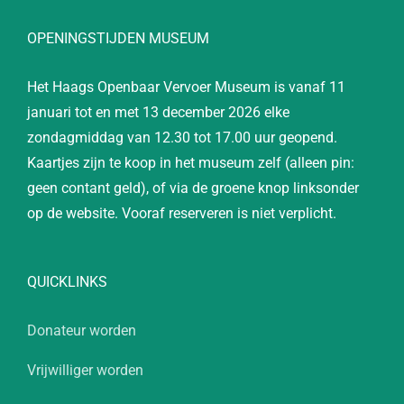
OPENINGSTIJDEN MUSEUM
Het Haags Openbaar Vervoer Museum is vanaf 11
januari tot en met 13 december 2026 elke
zondagmiddag van 12.30 tot 17.00 uur geopend.
Kaartjes zijn te koop in het museum zelf (alleen pin:
geen contant geld), of via de groene knop linksonder
op de website. Vooraf reserveren is niet verplicht.
QUICKLINKS
Donateur worden
Vrijwilliger worden