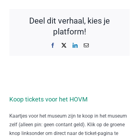
Deel dit verhaal, kies je
platform!
Facebook
X
LinkedIn
E-
mail
Koop tickets voor het HOVM
Kaartjes voor het museum zijn te koop in het museum
zelf (alleen pin: geen contant geld). Klik op de groene
knop linksonder om direct naar de ticket-pagina te