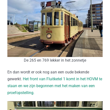
De 265 en 769 lekker in het zonnetje
En dan wordt er ook nog aan een oude bekende
gewerkt.
Het front van Fluitketel 1 komt in het HOVM te
staan en we zijn begonnen met het maken van een
proefopstelling.