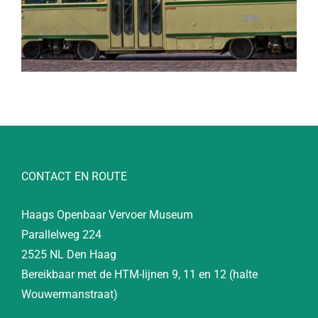
CONTACT EN ROUTE
Haags Openbaar Vervoer Museum
Parallelweg 224
2525 NL Den Haag
Bereikbaar met de HTM-lijnen 9, 11 en 12 (halte
Wouwermanstraat)