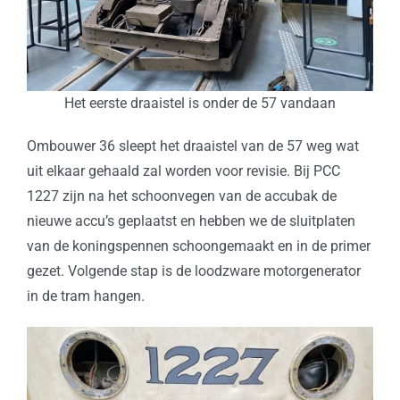
Het eerste draaistel is onder de 57 vandaan
Ombouwer 36 sleept het draaistel van de 57 weg wat
uit elkaar gehaald zal worden voor revisie. Bij PCC
1227 zijn na het schoonvegen van de accubak de
nieuwe accu’s geplaatst en hebben we de sluitplaten
van de koningspennen schoongemaakt en in de primer
gezet. Volgende stap is de loodzware motorgenerator
in de tram hangen.