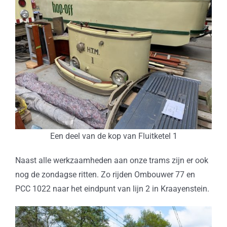
Een deel van de kop van Fluitketel 1
Naast alle werkzaamheden aan onze trams zijn er ook
nog de zondagse ritten. Zo rijden Ombouwer 77 en
PCC 1022 naar het eindpunt van lijn 2 in Kraayenstein.