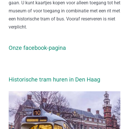
gaan. U kunt kaartjes kopen voor alleen toegang tot het
museum of voor toegang in combinatie met een rit met
een historische tram of bus. Vooraf reserveren is niet
verplicht.
Onze facebook-pagina
Historische tram huren in Den Haag