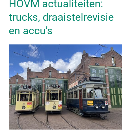
HOVM actualiteiten:
trucks, draaistelrevisie
en accu’s