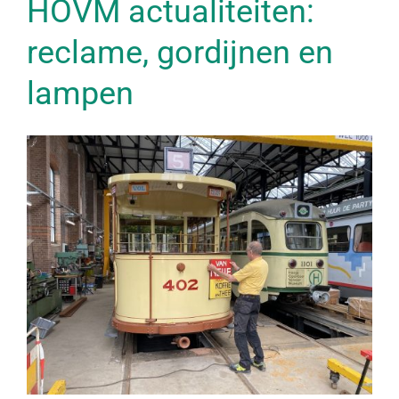
HOVM actualiteiten:
reclame, gordijnen en
lampen