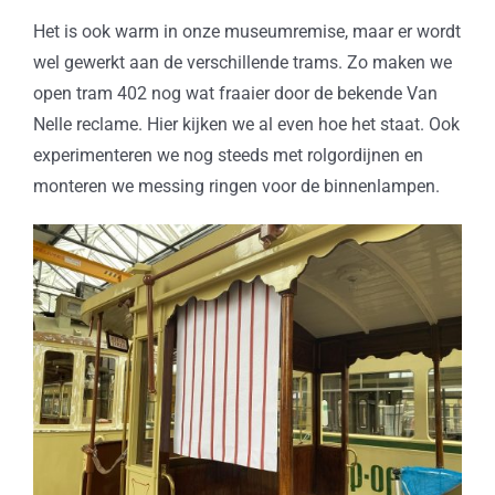
Het is ook warm in onze museumremise, maar er wordt
wel gewerkt aan de verschillende trams. Zo maken we
open tram 402 nog wat fraaier door de bekende Van
Nelle reclame. Hier kijken we al even hoe het staat. Ook
experimenteren we nog steeds met rolgordijnen en
monteren we messing ringen voor de binnenlampen.