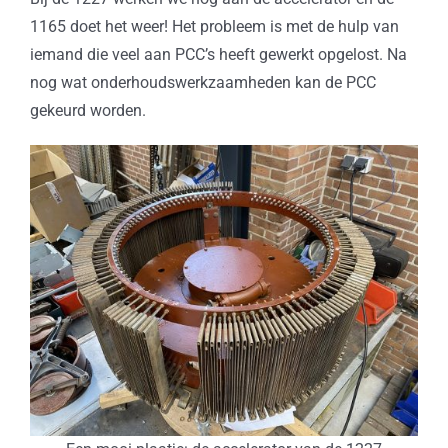
1165 doet het weer! Het probleem is met de hulp van
iemand die veel aan PCC’s heeft gewerkt opgelost. Na
nog wat onderhoudswerkzaamheden kan de PCC
gekeurd worden.