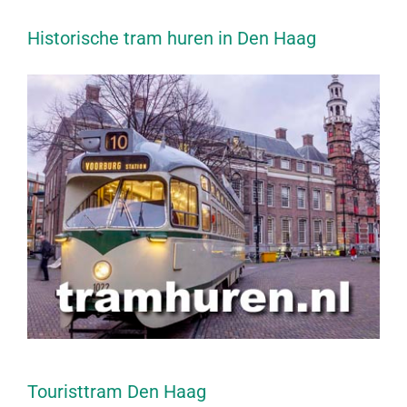
Historische tram huren in Den Haag
Touristtram Den Haag