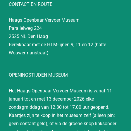
CONTACT EN ROUTE
Haags Openbaar Vervoer Museum
Parallelweg 224
2525 NL Den Haag
Bereikbaar met de HTM-lijnen 9, 11 en 12 (halte
Wouwermanstraat)
OPENINGSTIJDEN MUSEUM
Het Haags Openbaar Vervoer Museum is vanaf 11
januari tot en met 13 december 2026 elke
zondagmiddag van 12.30 tot 17.00 uur geopend.
Kaartjes zijn te koop in het museum zelf (alleen pin:
geen contant geld), of via de groene knop linksonder