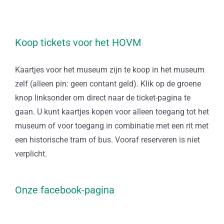
Koop tickets voor het HOVM
Kaartjes voor het museum zijn te koop in het museum
zelf (alleen pin: geen contant geld). Klik op de groene
knop linksonder om direct naar de ticket-pagina te
gaan. U kunt kaartjes kopen voor alleen toegang tot het
museum of voor toegang in combinatie met een rit met
een historische tram of bus. Vooraf reserveren is niet
verplicht.
Onze facebook-pagina