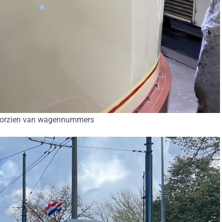
oorzien van wagennummers