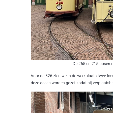
De 265 en 215 poseren
Voor de 826 zien we in de werkplaats twee los
deze assen worden gezet zodat hij verplaatsbaa