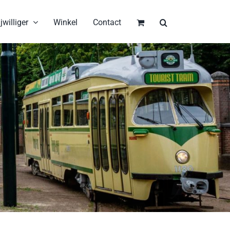
jwilliger
Winkel
Contact