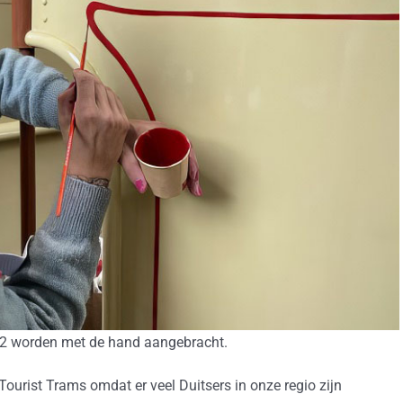
02 worden met de hand aangebracht.
 Tourist Trams omdat er veel Duitsers in onze regio zijn