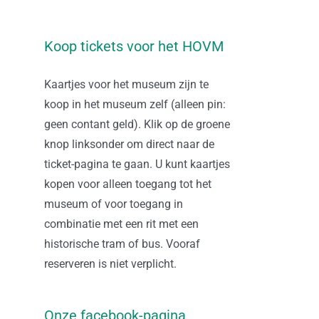
Koop tickets voor het HOVM
Kaartjes voor het museum zijn te
koop in het museum zelf (alleen pin:
geen contant geld). Klik op de groene
knop linksonder om direct naar de
ticket-pagina te gaan. U kunt kaartjes
kopen voor alleen toegang tot het
museum of voor toegang in
combinatie met een rit met een
historische tram of bus. Vooraf
reserveren is niet verplicht.
Onze facebook-pagina