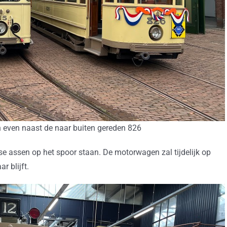
 even naast de naar buiten gereden 826
se assen op het spoor staan. De motorwagen zal tijdelijk op
r blijft.