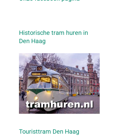
Historische tram huren in
Den Haag
Touristtram Den Haag