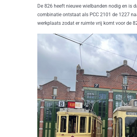
De 826 heeft nieuwe wielbanden nodig en is 
combinatie ontstaat als PCC 2101 de 1227 naar
werkplaats zodat er ruimte vrij komt voor de 8