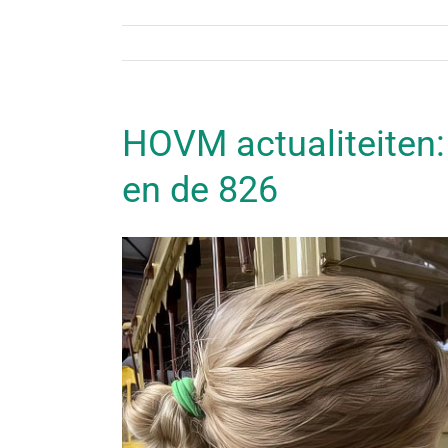
HOVM actualiteiten:
en de 826