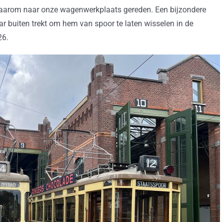
daarom naar onze wagenwerkplaats gereden. Een bijzondere
 buiten trekt om hem van spoor te laten wisselen in de
26.