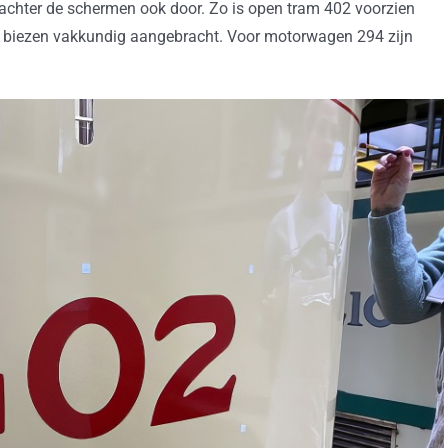
 achter de schermen ook door. Zo is open tram 402 voorzien
biezen vakkundig aangebracht. Voor motorwagen 294 zijn