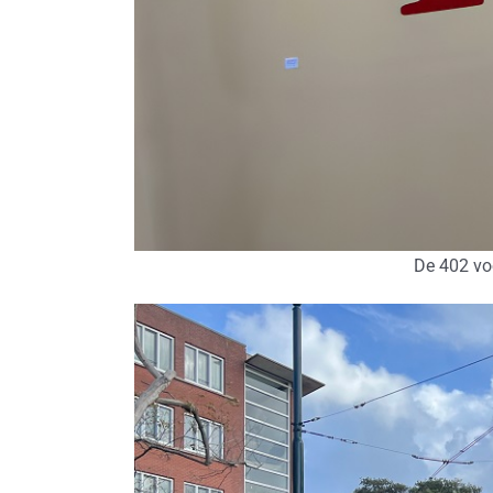
De 402 v