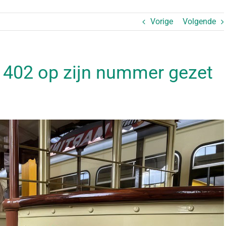
Vorige
Volgende
 402 op zijn nummer gezet