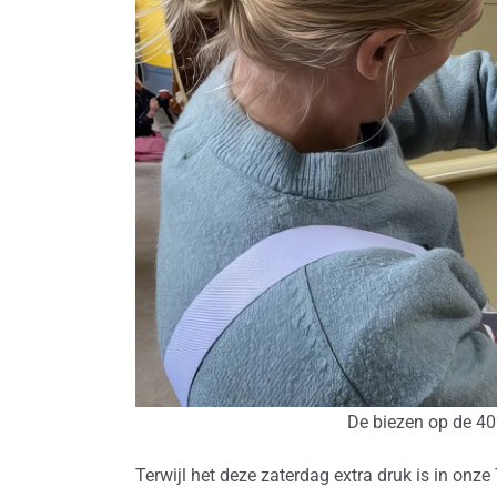
De biezen op de 4
Terwijl het deze zaterdag extra druk is in onze