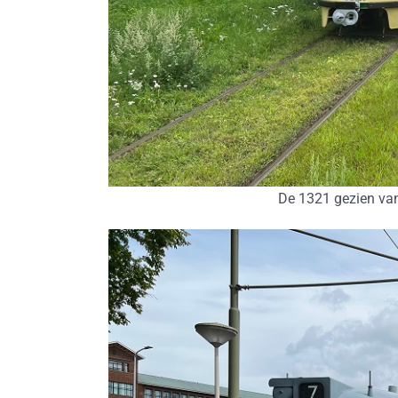
De 1321 gezien van