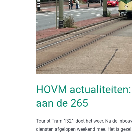
HOVM actualiteiten:
aan de 265
Tourist Tram 1321 doet het weer. Na de inbou
diensten afgelopen weekend mee. Het is gezell