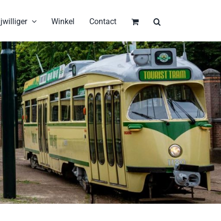
jwilliger
Winkel
Contact