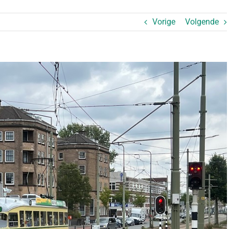
Vorige
Volgende