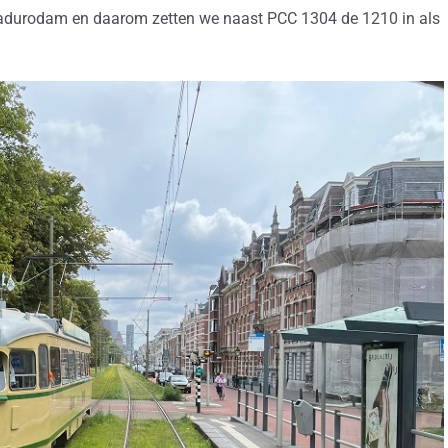
durodam en daarom zetten we naast PCC 1304 de 1210 in als