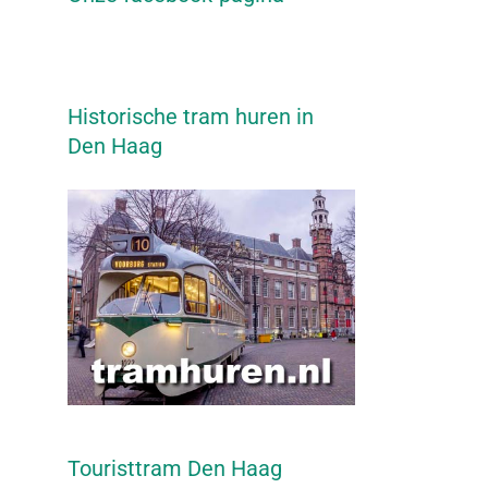
Historische tram huren in
Den Haag
Touristtram Den Haag