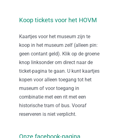
Koop tickets voor het HOVM
Kaartjes voor het museum zijn te
koop in het museum zelf (alleen pin:
geen contant geld). Klik op de groene
knop linksonder om direct naar de
ticket-pagina te gaan. U kunt kaartjes
kopen voor alleen toegang tot het
museum of voor toegang in
combinatie met een rit met een
historische tram of bus. Vooraf
reserveren is niet verplicht.
Onze facebook-pagina