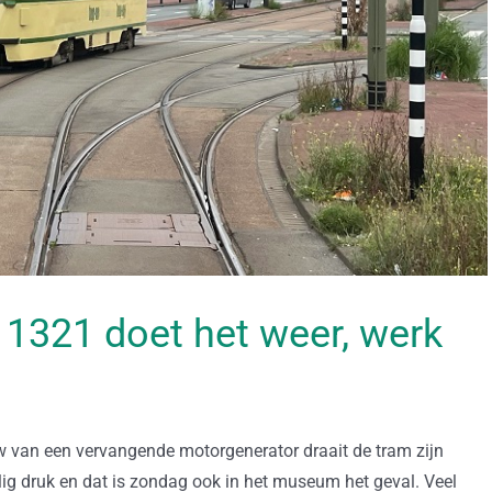
 1321 doet het weer, werk
w van een vervangende motorgenerator draait de tram zijn
ig druk en dat is zondag ook in het museum het geval. Veel