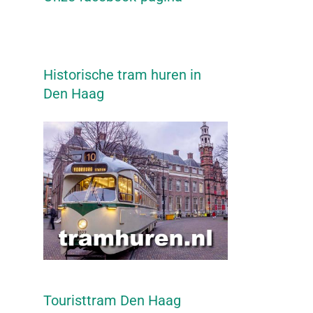
Historische tram huren in
Den Haag
Touristtram Den Haag