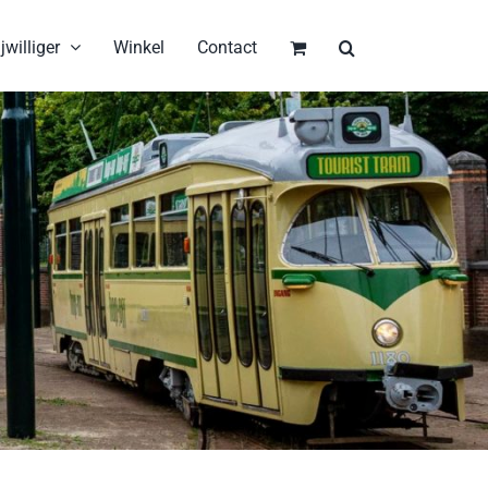
jwilliger
Winkel
Contact