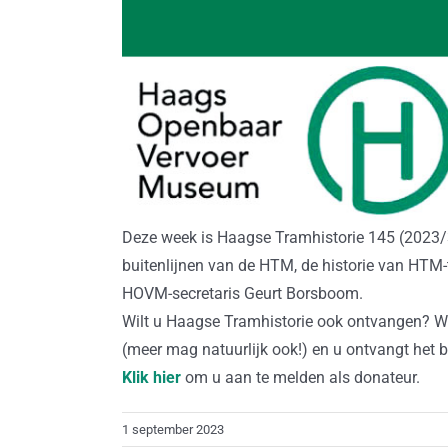
Deze week is Haagse Tramhistorie 145 (2023/3
buitenlijnen van de HTM, de historie van HTM-
HOVM-secretaris Geurt Borsboom.
Wilt u Haagse Tramhistorie ook ontvangen? W
(meer mag natuurlijk ook!) en u ontvangt het b
Klik hier
om u aan te melden als donateur.
1 september 2023