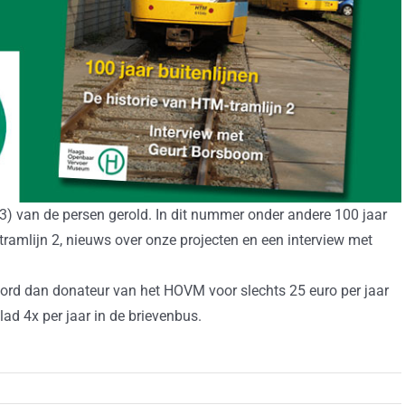
) van de persen gerold. In dit nummer onder andere 100 jaar
tramlijn 2, nieuws over onze projecten en een interview met
ord dan donateur van het HOVM voor slechts 25 euro per jaar
lad 4x per jaar in de brievenbus.