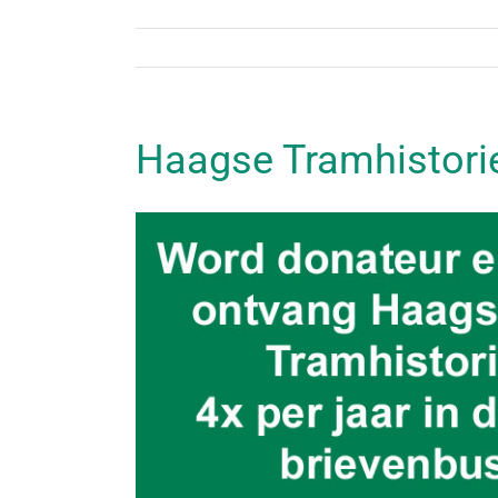
Haagse Tramhistorie