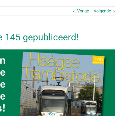
Vorige
Volgende
 145 gepubliceerd!