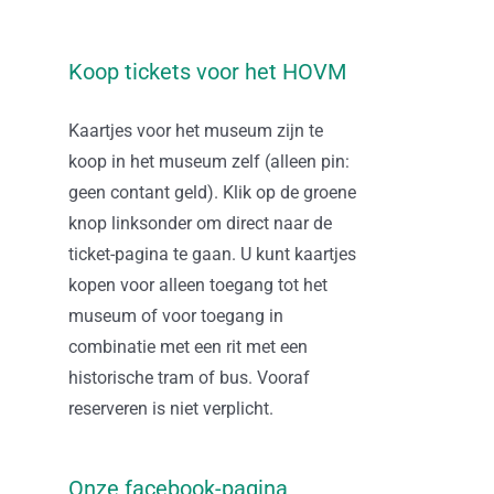
Koop tickets voor het HOVM
Kaartjes voor het museum zijn te
koop in het museum zelf (alleen pin:
geen contant geld). Klik op de groene
knop linksonder om direct naar de
ticket-pagina te gaan. U kunt kaartjes
kopen voor alleen toegang tot het
museum of voor toegang in
combinatie met een rit met een
historische tram of bus. Vooraf
reserveren is niet verplicht.
Onze facebook-pagina