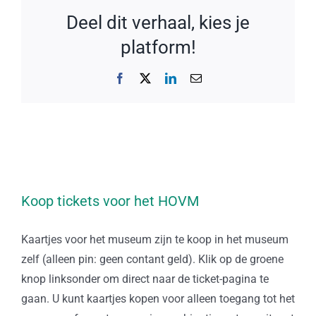
Deel dit verhaal, kies je
platform!
Facebook
X
LinkedIn
E-
mail
Koop tickets voor het HOVM
Kaartjes voor het museum zijn te koop in het museum
zelf (alleen pin: geen contant geld). Klik op de groene
knop linksonder om direct naar de ticket-pagina te
gaan. U kunt kaartjes kopen voor alleen toegang tot het