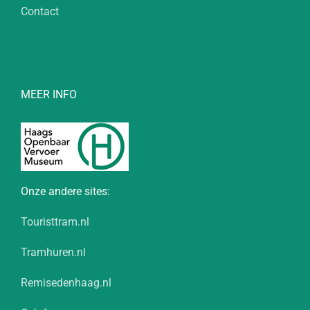
Contact
MEER INFO
Onze andere sites:
Touristtram.nl
Tramhuren.nl
Remisedenhaag.nl