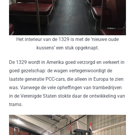
Het interieur van de 1329 is met de ‘nieuwe oude
kussens’ een stuk opgeknapt.
De 1329 wordt in Amerika goed verzorgd en verkeert in
goed gezelschap: de wagen vertegenwoordigt de
laatste generatie PCC-cars, die alleen in Europa te zien
was. Vanwege de vele opheffingen van trambedrijven
in de Verenigde Staten stokte daar de ontwikkeling van
trams.