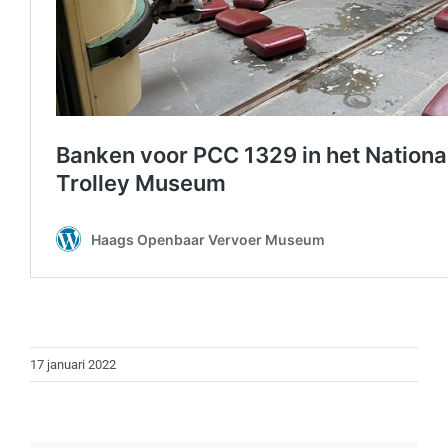
17 januari 2022