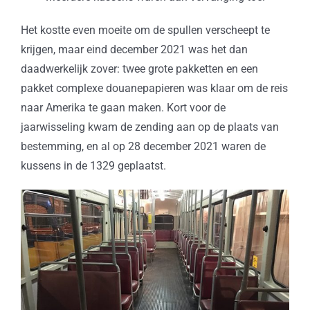
Het kostte even moeite om de spullen verscheept te
krijgen, maar eind december 2021 was het dan
daadwerkelijk zover: twee grote pakketten en een
pakket complexe douanepapieren was klaar om de reis
naar Amerika te gaan maken. Kort voor de
jaarwisseling kwam de zending aan op de plaats van
bestemming, en al op 28 december 2021 waren de
kussens in de 1329 geplaatst.