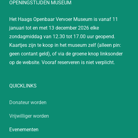
OPENINGSTIJDEN MUSEUM
Het Haags Openbaar Vervoer Museum is vanaf 11
januari tot en met 13 december 2026 elke
zondagmiddag van 12.30 tot 17.00 uur geopend.
Kaartjes zijn te koop in het museum zelf (alleen pin:
geen contant geld), of via de groene knop linksonder
op de website. Vooraf reserveren is niet verplicht.
QUICKLINKS
Donateur worden
Vrijwilliger worden
Evenementen