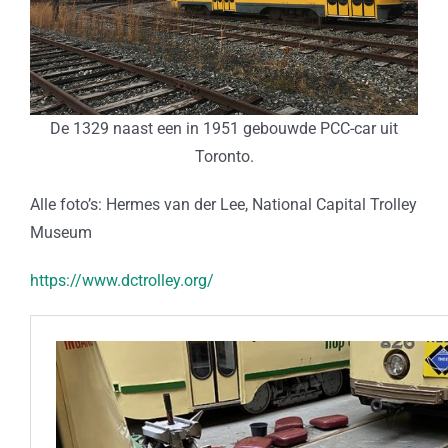
De 1329 naast een in 1951 gebouwde PCC-car uit
Toronto.
Alle foto’s: Hermes van der Lee, National Capital Trolley
Museum
https://www.dctrolley.org/