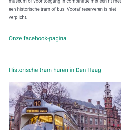
museum of voor toegang in combinatie met een rit met
een historische tram of bus. Vooraf reserveren is niet
verplicht.
Onze facebook-pagina
Historische tram huren in Den Haag