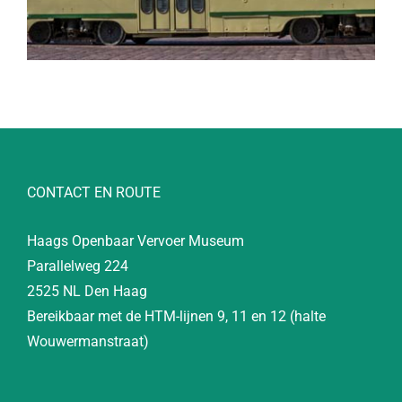
CONTACT EN ROUTE
Haags Openbaar Vervoer Museum
Parallelweg 224
2525 NL Den Haag
Bereikbaar met de HTM-lijnen 9, 11 en 12 (halte
Wouwermanstraat)