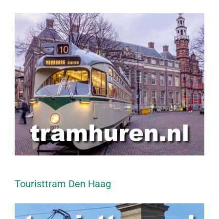
Touristtram Den Haag