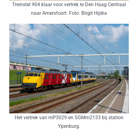
Treinstel 904 klaar voor vertrek te Den Haag Centraal
naar Amersfoort. Foto: Birgit Hijdra
Het vertrek van mP3029 en SGMm2133 bij station
Ypenburg.