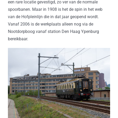
een rare locatie gevestigd, zo ver van de normale
spoorbanen. Maar in 1908 is het de spin in het web
van de Hofpleinlijn die in dat jaar geopend wordt.
Vanaf 2006 is de werkplaats alleen nog via de
Nootdorpboog vanaf station Den Haag Ypenburg
bereikbaar.