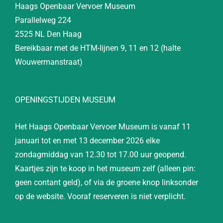
Haags Openbaar Vervoer Museum
Parallelweg 224
2525 NL Den Haag
Bereikbaar met de HTM-lijnen 9, 11 en 12 (halte
Wouwermanstraat)
OPENINGSTIJDEN MUSEUM
Het Haags Openbaar Vervoer Museum is vanaf 11
januari tot en met 13 december 2026 elke
zondagmiddag van 12.30 tot 17.00 uur geopend.
Kaartjes zijn te koop in het museum zelf (alleen pin:
geen contant geld), of via de groene knop linksonder
op de website. Vooraf reserveren is niet verplicht.