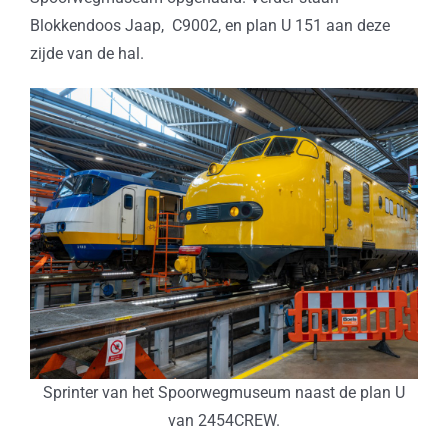
Blokkendoos Jaap, C9002, en plan U 151 aan deze
zijde van de hal.
Sprinter van het Spoorwegmuseum naast de plan U
van 2454CREW.