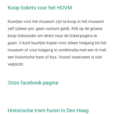
Koop tickets voor het HOVM
Kaartjes voor het museum zijn te koop in het museum
zelf (alleen pin: geen contant geld). Klik op de groene
knop linksonder om direct naar de ticket-pagina te
gaan. U kunt kaartjes kopen voor alleen toegang tot het
museum of voor toegang in combinatie met een rit met
een historische tram of bus. Vooraf reserveren is niet
verplicht.
Onze facebook-pagina
Historische tram huren in Den Haag