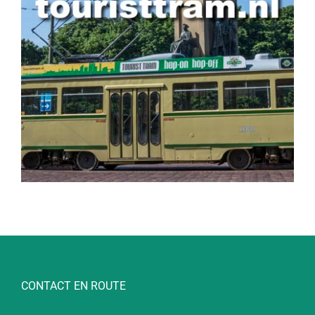
CONTACT EN ROUTE