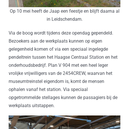
Op 10 mei heeft de Jaap een feestje en blijft daarna al
in Leidschendam.
Via de boog wordt tijdens deze opendag gependeld.
Bezoekers aan de werkplaats kunnen op eigen
gelegenheid komen of via een speciaal ingelegde
pendeltrein tussen het Haagse Centraal Station en het
onderhoudsbedrijf. Plan V 904 met een heel leger
vrolijke vrijwilligers van de 2454CREW, waarvan het
museumtreinstel eigendom is, komt de mensen
ophalen vanaf het station. Via speciaal
opgetrommelde stellages kunnen de passagiers bij de
werkplaats uitstappen.