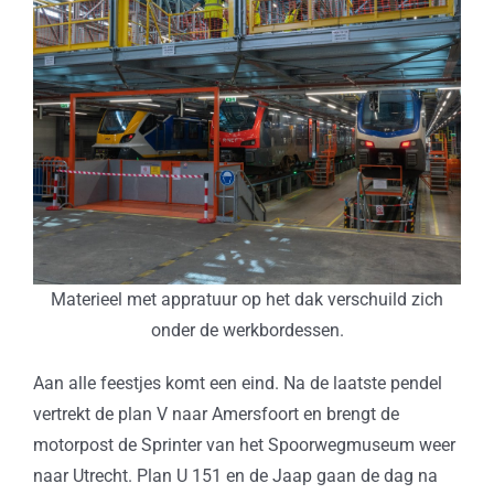
Materieel met appratuur op het dak verschuild zich
onder de werkbordessen.
Aan alle feestjes komt een eind. Na de laatste pendel
vertrekt de plan V naar Amersfoort en brengt de
motorpost de Sprinter van het Spoorwegmuseum weer
naar Utrecht. Plan U 151 en de Jaap gaan de dag na