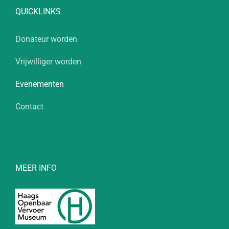
QUICKLINKS
Donateur worden
Vrijwilliger worden
Evenementen
Contact
MEER INFO