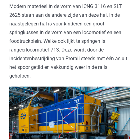
Modern materieel in de vorm van ICNG 3116 en SLT
2625 staan aan de andere zijde van deze hal. In de
naastgelegen hal is voor kinderen een groot
springkussen in de vorm van een locomotief en een
foodtruckplein. Welke ook lijkt te springen is
rangeerlocomotief 713. Deze wordt door de
incidentenbestrijding van Prorail steeds met één as uit
het spoor getild en vakkundig weer in de rails
geholpen.