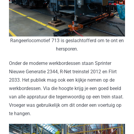
Rangeerlocomotief 713 is geslachtofferd om te ont en
hersporen.
Onder de moderne werkbordessen staan Sprinter
Nieuwe Generatie 2344, R-Net treinstel 2012 en Flirt
2033. Het publiek mag ook een kijkje nemen op de
werkbordessen. Via die hoogte krijg je een goed beeld
van alle appratuur die tegenwoordig op een trein staat.
Vroeger was gebruikelijk om dit onder een voertuig op
te hangen.