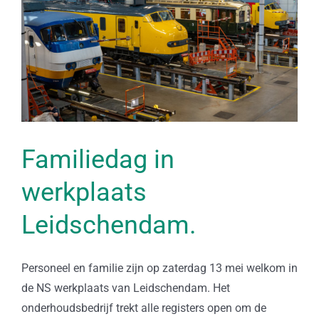
Familiedag in
werkplaats
Leidschendam.
Personeel en familie zijn op zaterdag 13 mei welkom in
de NS werkplaats van Leidschendam. Het
onderhoudsbedrijf trekt alle registers open om de