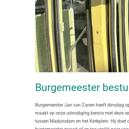
Burgemeester bestuu
Burgemeester Jan van Zanen heeft dinsdag op
maakt op onze uitnodiging kennis met deze se
tussen Madurodam en het Kerkplein. Hij doet da