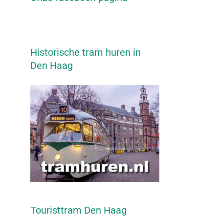
Historische tram huren in
Den Haag
Touristtram Den Haag