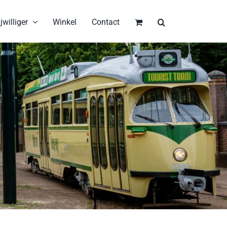
jwilliger
Winkel
Contact