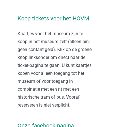
Koop tickets voor het HOVM
Kaartjes voor het museum zijn te
koop in het museum zelf (alleen pin:
geen contant geld). Klik op de groene
knop linksonder om direct naar de
ticket-pagina te gaan. U kunt kaartjes
kopen voor alleen toegang tot het
museum of voor toegang in
combinatie met een rit met een
historische tram of bus. Vooraf
reserveren is niet verplicht.
Onze facebook-pagina