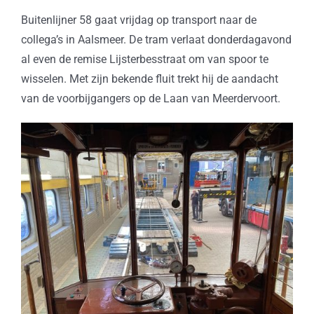
Buitenlijner 58 gaat vrijdag op transport naar de
collega’s in Aalsmeer. De tram verlaat donderdagavond
al even de remise Lijsterbesstraat om van spoor te
wisselen. Met zijn bekende fluit trekt hij de aandacht
van de voorbijgangers op de Laan van Meerdervoort.