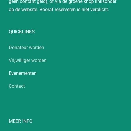
geen contant geld), of via de groene knop linksonder
op de website. Vooraf reserveren is niet verplicht.
QUICKLINKS
Donateur worden
Vrijwilliger worden
Evenementen
Contact
MEER INFO