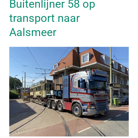
Buitenlijner 58 op
transport naar
Aalsmeer