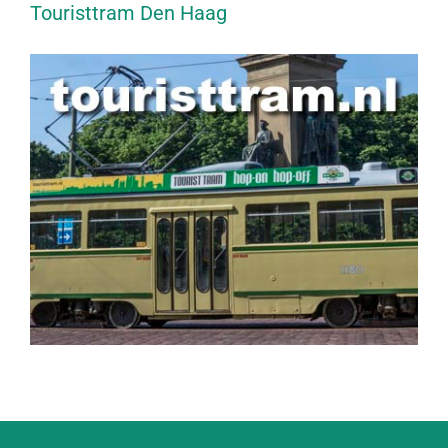
Touristtram Den Haag