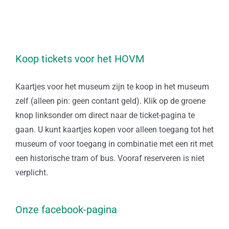
Koop tickets voor het HOVM
Kaartjes voor het museum zijn te koop in het museum
zelf (alleen pin: geen contant geld). Klik op de groene
knop linksonder om direct naar de ticket-pagina te
gaan. U kunt kaartjes kopen voor alleen toegang tot het
museum of voor toegang in combinatie met een rit met
een historische tram of bus. Vooraf reserveren is niet
verplicht.
Onze facebook-pagina