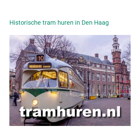
Historische tram huren in Den Haag