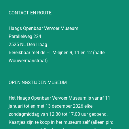
CONTACT EN ROUTE
Haags Openbaar Vervoer Museum
Parallelweg 224
2525 NL Den Haag
Bereikbaar met de HTM-lijnen 9, 11 en 12 (halte
Wouwermanstraat)
OPENINGSTIJDEN MUSEUM
Het Haags Openbaar Vervoer Museum is vanaf 11
januari tot en met 13 december 2026 elke
zondagmiddag van 12.30 tot 17.00 uur geopend.
Kaartjes zijn te koop in het museum zelf (alleen pin: