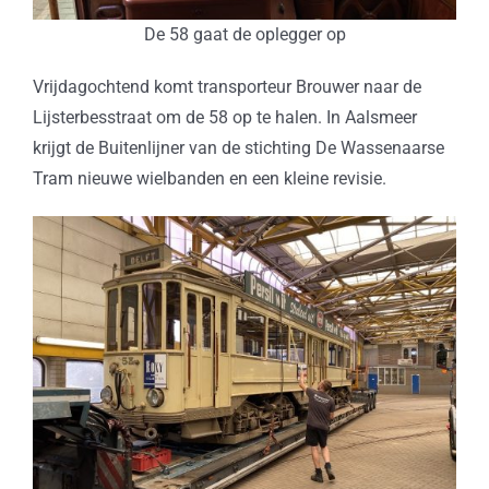
De 58 gaat de oplegger op
Vrijdagochtend komt transporteur Brouwer naar de
Lijsterbesstraat om de 58 op te halen. In Aalsmeer
krijgt de Buitenlijner van de stichting De Wassenaarse
Tram nieuwe wielbanden en een kleine revisie.