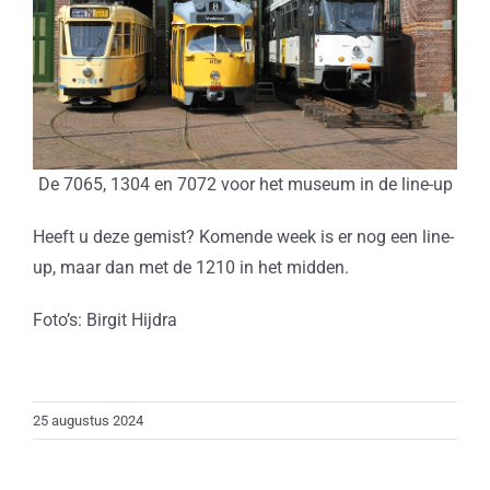
De 7065, 1304 en 7072 voor het museum in de line-up
Heeft u deze gemist? Komende week is er nog een line-
up, maar dan met de 1210 in het midden.
Foto’s: Birgit Hijdra
25 augustus 2024