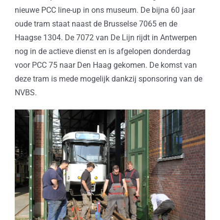
nieuwe PCC line-up in ons museum. De bijna 60 jaar
oude tram staat naast de Brusselse 7065 en de
Haagse 1304. De 7072 van De Lijn rijdt in Antwerpen
nog in de actieve dienst en is afgelopen donderdag
voor PCC 75 naar Den Haag gekomen. De komst van
deze tram is mede mogelijk dankzij sponsoring van de
NVBS.