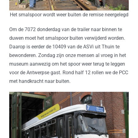
Het smalspoor wordt weer buiten de remise neergelegd
Om de 7072 donderdag van de trailer naar binnen te
duwen moet het smalspoor buiten verwijderd worden.
Daarop is eerder de 10409 van de ASVi uit Thuin te
bewonderen. Zondag zijn onze mensen al vroeg in het
museum aanwezig om het spoor weer terug te leggen
voor de Antwerpse gast. Rond half 12 rollen we de PCC
met handkracht naar buiten.