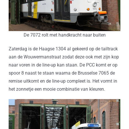
De 7072 rolt met handkracht naar buiten
Zaterdag is de Haagse 1304 al gekeerd op de tailtrack
aan de Wouwermanstraat zodat deze ook met zijn kop
naar voren in de line-up kan staan. De PCC komt er op
spoor 8 naast te staan waarna de Brusselse 7065 de
remise uitkomt en de line-up compleet is. Het vormt in
het zonnetje een mooie combinatie van kleuren.