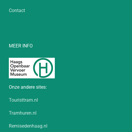
Contact
MEER INFO
Onze andere sites:
Touristtram.nl
Tramhuren.nl
Remisedenhaag.nl