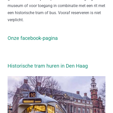
museum of voor toegang in combinatie met een rit met
een historische tram of bus. Vooraf reserveren is niet
verplicht.
Onze facebook-pagina
Historische tram huren in Den Haag