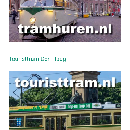
Touristtram Den Haag