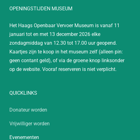
OPENINGSTIJDEN MUSEUM
Het Haags Openbaar Vervoer Museum is vanaf 11
januari tot en met 13 december 2026 elke
zondagmiddag van 12.30 tot 17.00 uur geopend.
Kaartjes zijn te koop in het museum zelf (alleen pin:
geen contant geld), of via de groene knop linksonder
op de website. Vooraf reserveren is niet verplicht.
QUICKLINKS
Donateur worden
Vrijwilliger worden
Evenementen