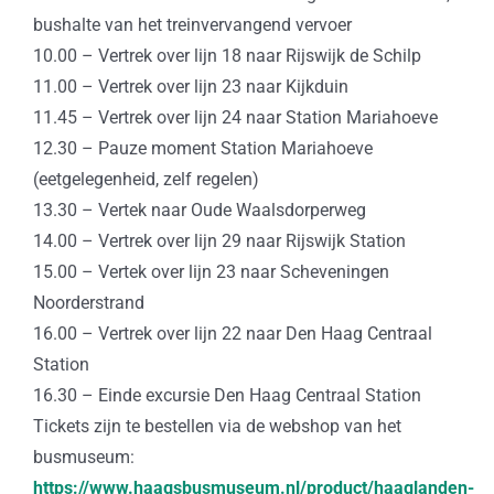
bushalte van het treinvervangend vervoer
10.00 – Vertrek over lijn 18 naar Rijswijk de Schilp
11.00 – Vertrek over lijn 23 naar Kijkduin
11.45 – Vertrek over lijn 24 naar Station Mariahoeve
12.30 – Pauze moment Station Mariahoeve
(eetgelegenheid, zelf regelen)
13.30 – Vertek naar Oude Waalsdorperweg
14.00 – Vertrek over lijn 29 naar Rijswijk Station
15.00 – Vertek over lijn 23 naar Scheveningen
Noorderstrand
16.00 – Vertrek over lijn 22 naar Den Haag Centraal
Station
16.30 – Einde excursie Den Haag Centraal Station
Tickets zijn te bestellen via de webshop van het
busmuseum:
https://www.haagsbusmuseum.nl/product/haaglanden-