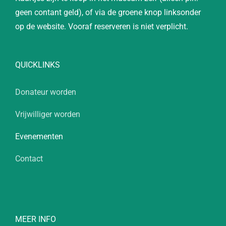
geen contant geld), of via de groene knop linksonder
op de website. Vooraf reserveren is niet verplicht.
QUICKLINKS
Donateur worden
Vrijwilliger worden
Evenementen
Contact
MEER INFO