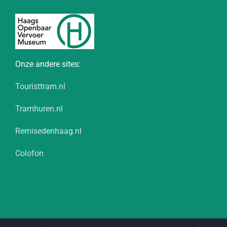
Onze andere sites:
Touristtram.nl
Tramhuren.nl
Remisedenhaag.nl
Colofon