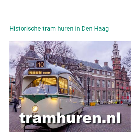
Historische tram huren in Den Haag