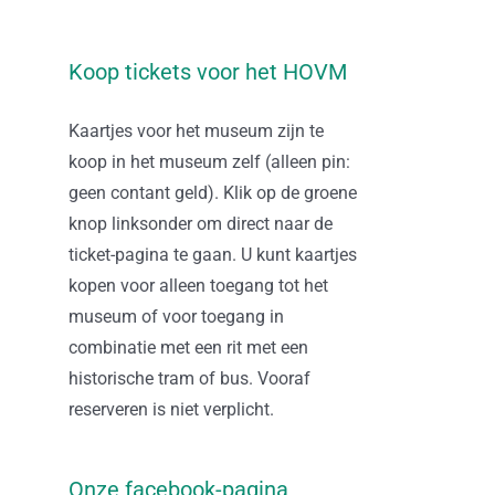
Koop tickets voor het HOVM
Kaartjes voor het museum zijn te
koop in het museum zelf (alleen pin:
geen contant geld). Klik op de groene
knop linksonder om direct naar de
ticket-pagina te gaan. U kunt kaartjes
kopen voor alleen toegang tot het
museum of voor toegang in
combinatie met een rit met een
historische tram of bus. Vooraf
reserveren is niet verplicht.
Onze facebook-pagina