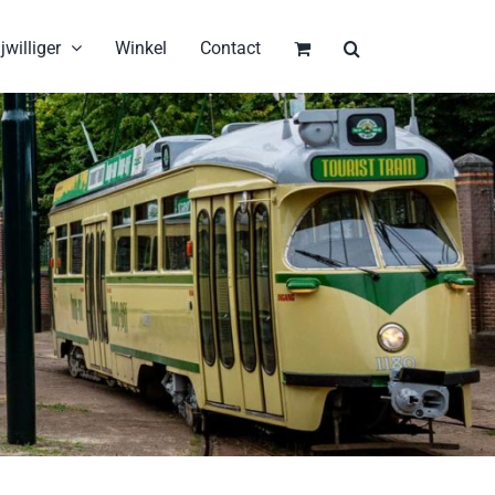
jwilliger
Winkel
Contact