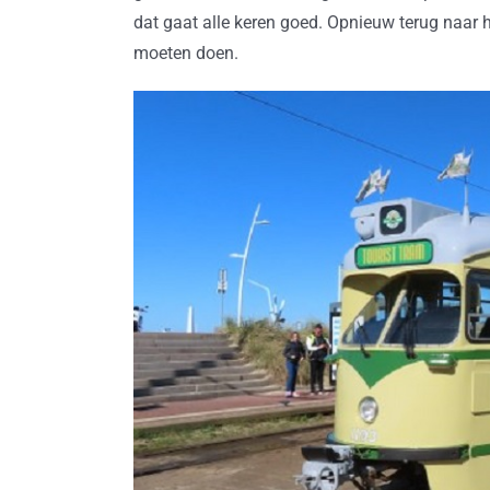
dat gaat alle keren goed. Opnieuw terug naar
moeten doen.