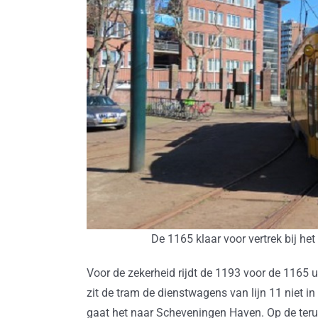
De 1165 klaar voor vertrek bij 
Voor de zekerheid rijdt de 1193 voor de 1165 
zit de tram de dienstwagens van lijn 11 niet 
gaat het naar Scheveningen Haven. Op de ter