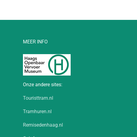
MEER INFO
Onze andere sites:
Touristtram.nl
Tramhuren.nl
Remisedenhaag.nl