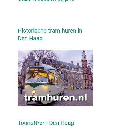
Historische tram huren in
Den Haag
Touristtram Den Haag