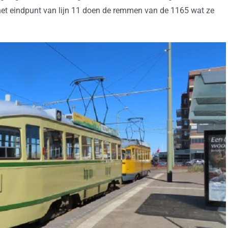
 het eindpunt van lijn 11 doen de remmen van de 1165 wat ze