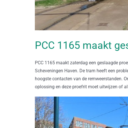
PCC 1165 maakt ges
PCC 1165 maakt zaterdag een geslaagde proe
Scheveningen Haven. De tram heeft een problee
hoogste contacten van de remweerstanden. Onz
oplossing en deze proefrit moet uitwijzen of a