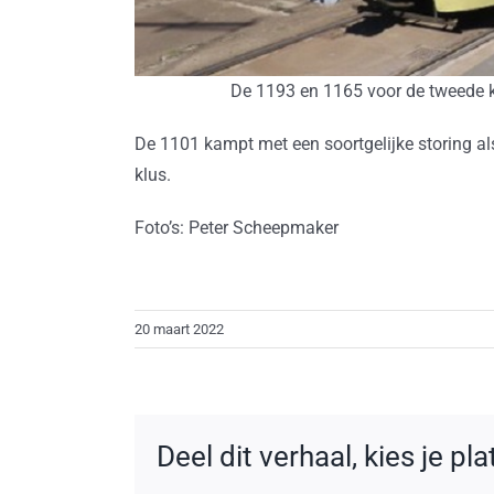
De 1193 en 1165 voor de tweede
De 1101 kampt met een soortgelijke storing al
klus.
Foto’s: Peter Scheepmaker
20 maart 2022
Deel dit verhaal, kies je pl