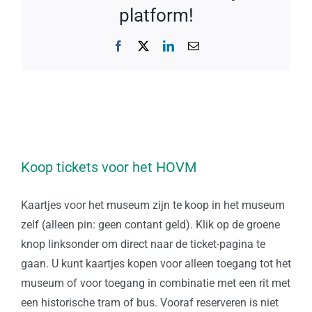
platform!
Facebook
X
LinkedIn
E-
mail
Koop tickets voor het HOVM
Kaartjes voor het museum zijn te koop in het museum
zelf (alleen pin: geen contant geld). Klik op de groene
knop linksonder om direct naar de ticket-pagina te
gaan. U kunt kaartjes kopen voor alleen toegang tot het
museum of voor toegang in combinatie met een rit met
een historische tram of bus. Vooraf reserveren is niet