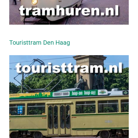
Touristtram Den Haag