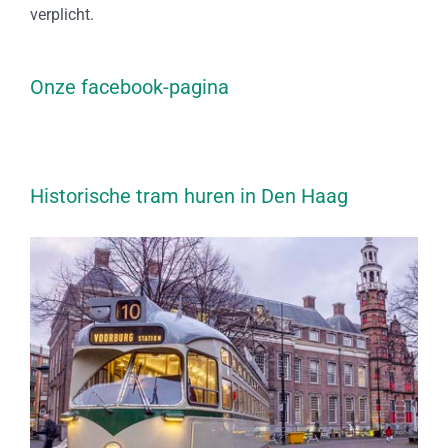
verplicht.
Onze facebook-pagina
Historische tram huren in Den Haag