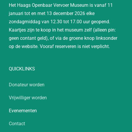
Het Haags Openbaar Vervoer Museum is vanaf 11
januari tot en met 13 december 2026 elke
zondagmiddag van 12.30 tot 17.00 uur geopend.
Kaartjes zijn te koop in het museum zelf (alleen pin:
geen contant geld), of via de groene knop linksonder
op de website. Vooraf reserveren is niet verplicht.
QUICKLINKS
Donateur worden
Vrijwilliger worden
Evenementen
Contact