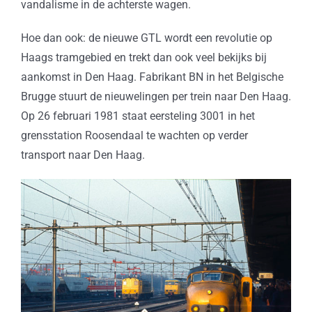
vandalisme in de achterste wagen.
Hoe dan ook: de nieuwe GTL wordt een revolutie op
Haags tramgebied en trekt dan ook veel bekijks bij
aankomst in Den Haag. Fabrikant BN in het Belgische
Brugge stuurt de nieuwelingen per trein naar Den Haag.
Op 26 februari 1981 staat eersteling 3001 in het
grensstation Roosendaal te wachten op verder
transport naar Den Haag.