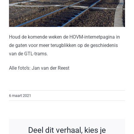
Houd de komende weken de HOVM-internetpagina in
de gaten voor meer terugblikken op de geschiedenis
van de GTL-trams.
Alle foto’s: Jan van der Reest
6 maart 2021
Deel dit verhaal, kies je