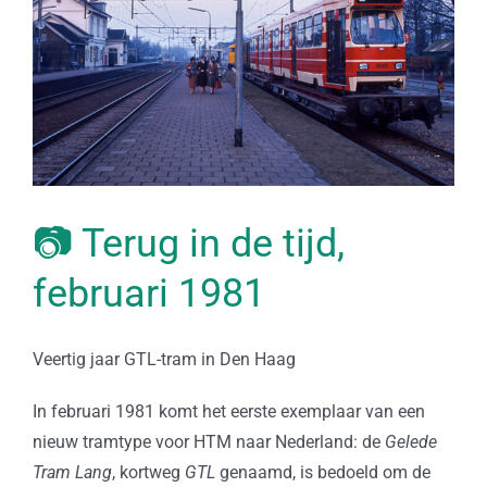
📷 Terug in de tijd,
februari 1981
Veertig jaar GTL-tram in Den Haag
In februari 1981 komt het eerste exemplaar van een
nieuw tramtype voor HTM naar Nederland: de
Gelede
Tram Lang
, kortweg
GTL
genaamd, is bedoeld om de