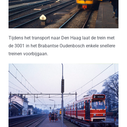
Tijdens het transport naar Den Haag laat de trein met
de 3001 in het Brabantse Oudenbosch enkele snellere
treinen voorbijgaan.