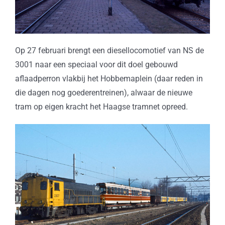
Op 27 februari brengt een diesellocomotief van NS de
3001 naar een speciaal voor dit doel gebouwd
aflaadperron vlakbij het Hobbemaplein (daar reden in
die dagen nog goederentreinen), alwaar de nieuwe
tram op eigen kracht het Haagse tramnet opreed.