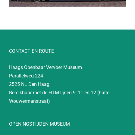
CONTACT EN ROUTE
Haags Openbaar Vervoer Museum
Parallelweg 224
2525 NL Den Haag
Bereikbaar met de HTM-lijnen 9, 11 en 12 (halte
Wouwermanstraat)
OPENINGSTIJDEN MUSEUM