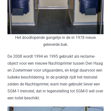
Het doodlopende gangetje in de in 1978 nieuw
geleverde bak.
De 2008 wordt 1994 en 1995 gebruikt als reclame-
object voor een nieuwe Nachtsprinter tussen Den Haag
en Zoetermeer voor uitgaanders, en krijgt daarvoor een
ludieke beschildering. In de praktijk rijdt het treinstel
zelden de Nachtsprinter, want men gebruikt liever een
SGM-1-treinstel, dat in tegenstelling tot SGM-0 wél over
een toilet beschikt.