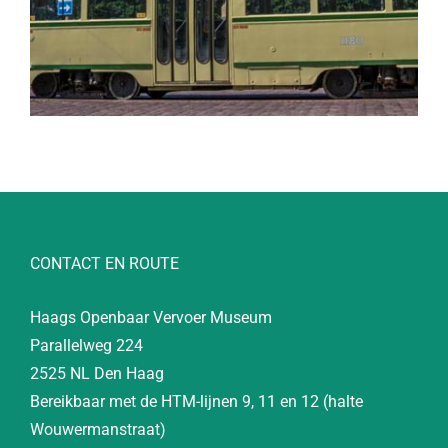
CONTACT EN ROUTE
Haags Openbaar Vervoer Museum
Parallelweg 224
2525 NL Den Haag
Bereikbaar met de HTM-lijnen 9, 11 en 12 (halte
Wouwermanstraat)