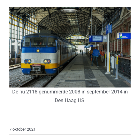
De nu 2118 genummerde 2008 in september 2014 in
Den Haag HS.
7 oktober 2021