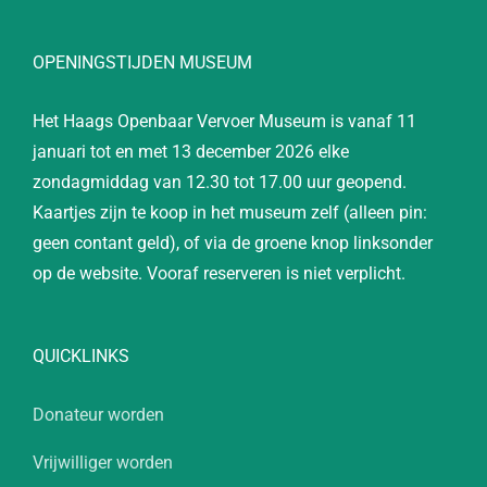
OPENINGSTIJDEN MUSEUM
Het Haags Openbaar Vervoer Museum is vanaf 11
januari tot en met 13 december 2026 elke
zondagmiddag van 12.30 tot 17.00 uur geopend.
Kaartjes zijn te koop in het museum zelf (alleen pin:
geen contant geld), of via de groene knop linksonder
op de website. Vooraf reserveren is niet verplicht.
QUICKLINKS
Donateur worden
Vrijwilliger worden