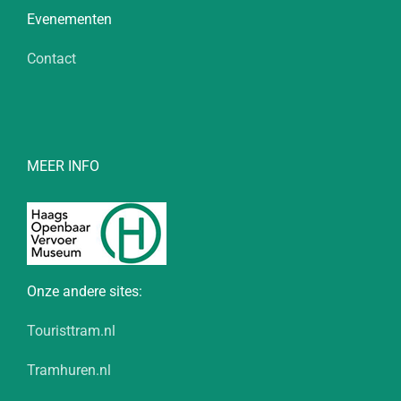
Evenementen
Contact
MEER INFO
Onze andere sites:
Touristtram.nl
Tramhuren.nl