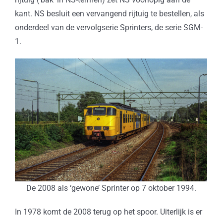
kant. NS besluit een vervangend rijtuig te bestellen, als
onderdeel van de vervolgserie Sprinters, de serie SGM-
1.
De 2008 als ‘gewone’ Sprinter op 7 oktober 1994.
In 1978 komt de 2008 terug op het spoor. Uiterlijk is er