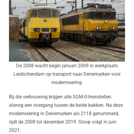
De 2008 wacht begin januari 2009 in werkplaats
Leidschendam op transport naar Denemarken voor
modernisering.
Bij die verbouwing krijgen alle SGM-0-treinstellen
alsnog een overgang tussen de beide bakken. Na deze
modernisering in Denemarken als 2118 genummerd,
rijdt de 2008 tot december 2019. Sloop volgt in juni
2021.