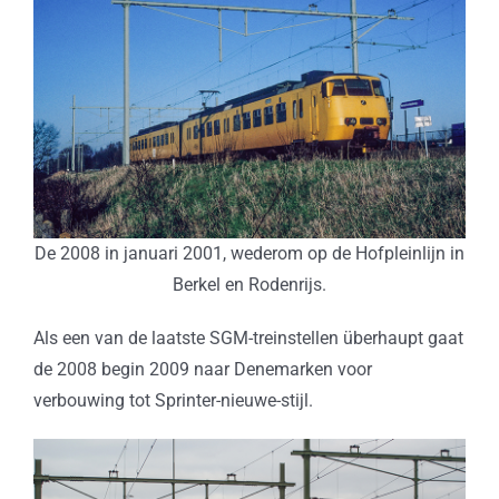
De 2008 in januari 2001, wederom op de Hofpleinlijn in
Berkel en Rodenrijs.
Als een van de laatste SGM-treinstellen überhaupt gaat
de 2008 begin 2009 naar Denemarken voor
verbouwing tot Sprinter-nieuwe-stijl.