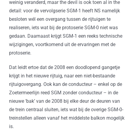
weinig veranderd, maar the devil is ook toen al in the
detail: voor de vervolgserie SGM-1 heeft NS namelijk
besloten wél een overgang tussen de rijtuigen te
realiseren, iets wat bij de protoserie SGM-0 niet was
gedaan. Daarnaast krijgt SGM-1 een reeks technische
wijzigingen, voortkomend uit de ervaringen met de
protoserie.
Dat leidt ertoe dat de 2008 een doodlopend gangetje
krijgt in het nieuwe rijtuig, naar een niet-bestaande
rijtuigovergang. Ook kan de conducteur – enkel op de
Zoetermeerlijn reed SGM zonder conducteur – in de
nieuwe ‘bak’ van de 2008 bij elke deur de deuren van
de trein centraal sluiten, iets wat bij de overige SGM-0-
treinstellen alleen vanaf het middelste balkon mogelijk
is.