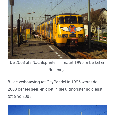
De 2008 als Nachtsprinter, in maart 1995 in Berkel en
Rodenrijs.
Bij de verbouwing tot CityPendel in 1996 wordt de
2008 geheel geel, en doet in die uitmonstering dienst
tot eind 2008.