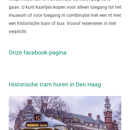
gaan. U kunt kaartjes kopen voor alleen toegang tot het
museum of voor toegang in combinatie met een rit met
een historische tram of bus. Vooraf reserveren is niet
verplicht.
Onze facebook-pagina
Historische tram huren in Den Haag