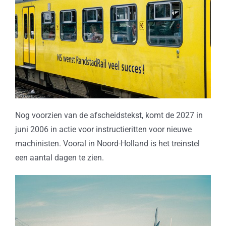
Nog voorzien van de afscheidstekst, komt de 2027 in
juni 2006 in actie voor instructieritten voor nieuwe
machinisten. Vooral in Noord-Holland is het treinstel
een aantal dagen te zien.