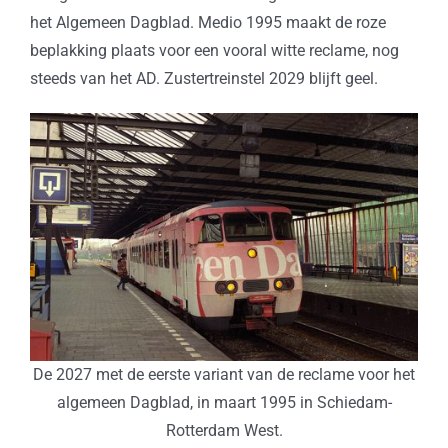
het Algemeen Dagblad. Medio 1995 maakt de roze
beplakking plaats voor een vooral witte reclame, nog
steeds van het AD. Zustertreinstel 2029 blijft geel.
De 2027 met de eerste variant van de reclame voor het
algemeen Dagblad, in maart 1995 in Schiedam-
Rotterdam West.