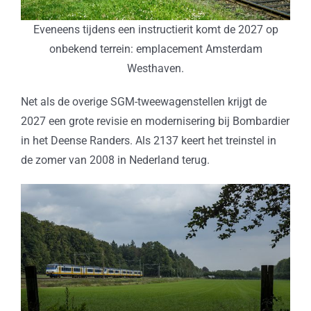
Eveneens tijdens een instructierit komt de 2027 op
onbekend terrein: emplacement Amsterdam
Westhaven.
Net als de overige SGM-tweewagenstellen krijgt de
2027 een grote revisie en modernisering bij Bombardier
in het Deense Randers. Als 2137 keert het treinstel in
de zomer van 2008 in Nederland terug.