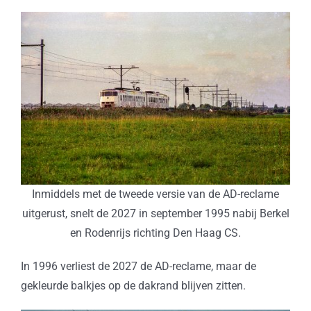
Inmiddels met de tweede versie van de AD-reclame
uitgerust, snelt de 2027 in september 1995 nabij Berkel
en Rodenrijs richting Den Haag CS.
In 1996 verliest de 2027 de AD-reclame, maar de
gekleurde balkjes op de dakrand blijven zitten.