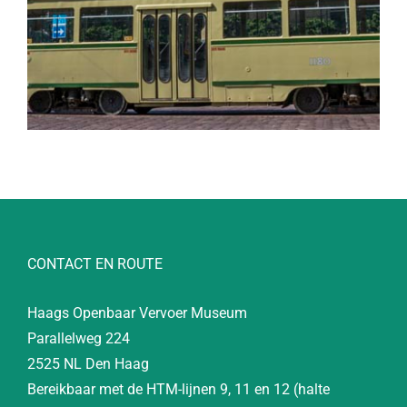
CONTACT EN ROUTE
Haags Openbaar Vervoer Museum
Parallelweg 224
2525 NL Den Haag
Bereikbaar met de HTM-lijnen 9, 11 en 12 (halte