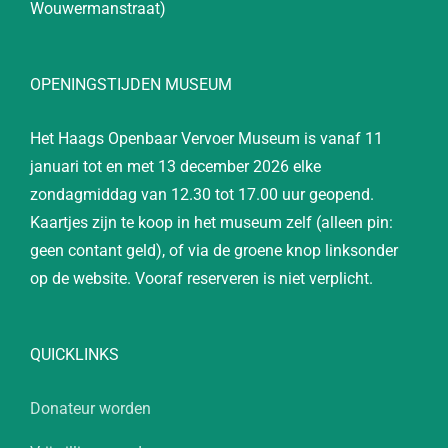
Wouwermanstraat)
OPENINGSTIJDEN MUSEUM
Het Haags Openbaar Vervoer Museum is vanaf 11
januari tot en met 13 december 2026 elke
zondagmiddag van 12.30 tot 17.00 uur geopend.
Kaartjes zijn te koop in het museum zelf (alleen pin:
geen contant geld), of via de groene knop linksonder
op de website. Vooraf reserveren is niet verplicht.
QUICKLINKS
Donateur worden