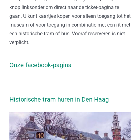
knop linksonder om direct naar de ticket-pagina te
gaan. U kunt kaartjes kopen voor alleen toegang tot het
museum of voor toegang in combinatie met een rit met
een historische tram of bus. Vooraf reserveren is niet
verplicht.
Onze facebook-pagina
Historische tram huren in Den Haag