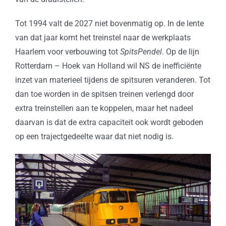
Tot 1994 valt de 2027 niet bovenmatig op. In de lente
van dat jaar komt het treinstel naar de werkplaats
Haarlem voor verbouwing tot
SpitsPendel
. Op de lijn
Rotterdam – Hoek van Holland wil NS de inefficiënte
inzet van materieel tijdens de spitsuren veranderen. Tot
dan toe worden in de spitsen treinen verlengd door
extra treinstellen aan te koppelen, maar het nadeel
daarvan is dat de extra capaciteit ook wordt geboden
op een trajectgedeelte waar dat niet nodig is.