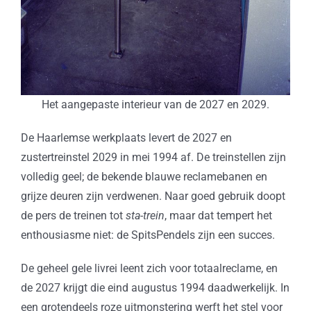
Het aangepaste interieur van de 2027 en 2029.
De Haarlemse werkplaats levert de 2027 en
zustertreinstel 2029 in mei 1994 af. De treinstellen zijn
volledig geel; de bekende blauwe reclamebanen en
grijze deuren zijn verdwenen. Naar goed gebruik doopt
de pers de treinen tot
sta-trein
, maar dat tempert het
enthousiasme niet: de SpitsPendels zijn een succes.
De geheel gele livrei leent zich voor totaalreclame, en
de 2027 krijgt die eind augustus 1994 daadwerkelijk. In
een grotendeels roze uitmonstering werft het stel voor