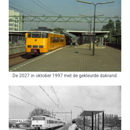
De 2027 in oktober 1997 met de gekleurde dakrand.