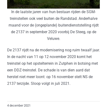
In de laatste jaren van hun bestaan rijden de SGM-
treinstellen ook veel buiten de Randstad. Anderhalve
maand voor de (ongeplande) buitendienststelling rijdt
de 2137 in september 2020 voorbij De Steeg, op de
Veluwe.
De 2137 rijdt na de modernisering nog ruim twaalf jaar.
In de nacht van 11 op 12 november 2020 komt het
treinstel op het opstelterrein in Zutphen in botsing met
een DDZ-treinstel. De schade is van dien aard dat
herstel niet meer loont: op 16 november stelt NS de
2137 terzijde. Sloop volgt in juli 2021.
4 december 2021