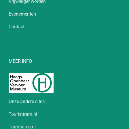
Vrijwilliger worden
Evenementen
Contact
MEER INFO
Onze andere sites:
Touristtram.nl
Tramhuren.nl