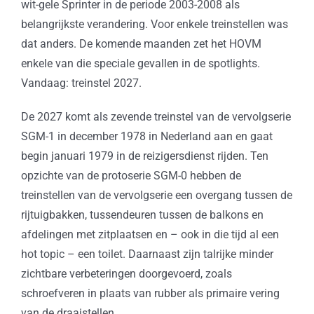
wit-gele Sprinter in de periode 2003-2008 als
belangrijkste verandering. Voor enkele treinstellen was
dat anders. De komende maanden zet het HOVM
enkele van die speciale gevallen in de spotlights.
Vandaag: treinstel 2027.
De 2027 komt als zevende treinstel van de vervolgserie
SGM-1 in december 1978 in Nederland aan en gaat
begin januari 1979 in de reizigersdienst rijden. Ten
opzichte van de protoserie SGM-0 hebben de
treinstellen van de vervolgserie een overgang tussen de
rijtuigbakken, tussendeuren tussen de balkons en
afdelingen met zitplaatsen en – ook in die tijd al een
hot topic – een toilet. Daarnaast zijn talrijke minder
zichtbare verbeteringen doorgevoerd, zoals
schroefveren in plaats van rubber als primaire vering
van de draaistellen.