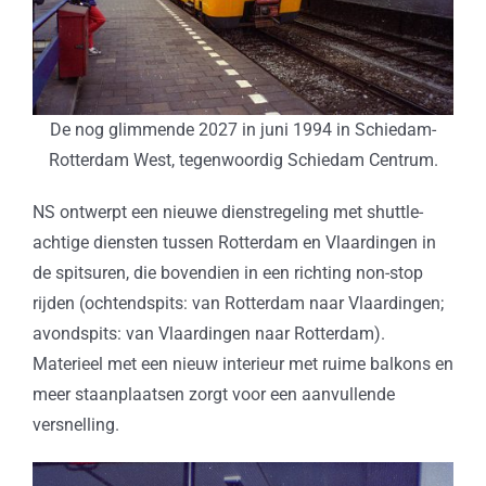
De nog glimmende 2027 in juni 1994 in Schiedam-
Rotterdam West, tegenwoordig Schiedam Centrum.
NS ontwerpt een nieuwe dienstregeling met shuttle-
achtige diensten tussen Rotterdam en Vlaardingen in
de spitsuren, die bovendien in een richting non-stop
rijden (ochtendspits: van Rotterdam naar Vlaardingen;
avondspits: van Vlaardingen naar Rotterdam).
Materieel met een nieuw interieur met ruime balkons en
meer staanplaatsen zorgt voor een aanvullende
versnelling.