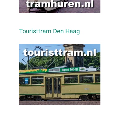
Touristtram Den Haag