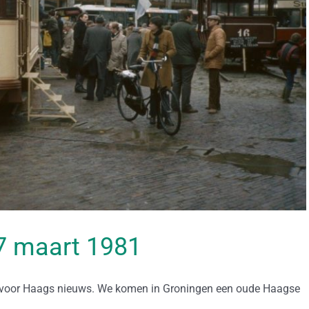
 07 maart 1981
 voor Haags nieuws. We komen in Groningen een oude Haagse