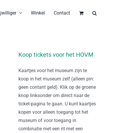
jwilliger
Winkel
Contact
Koop tickets voor het HOVM
Kaartjes voor het museum zijn te
koop in het museum zelf (alleen pin:
geen contant geld). Klik op de groene
knop linksonder om direct naar de
ticket-pagina te gaan. U kunt kaartjes
kopen voor alleen toegang tot het
museum of voor toegang in
combinatie met een rit met een