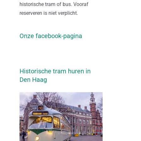
historische tram of bus. Vooraf
reserveren is niet verplicht.
Onze facebook-pagina
Historische tram huren in
Den Haag