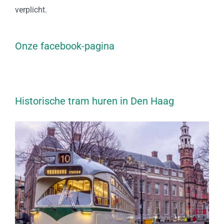
verplicht.
Onze facebook-pagina
Historische tram huren in Den Haag