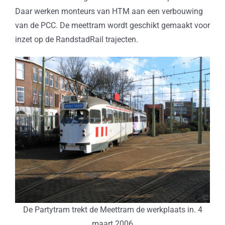
Daar werken monteurs van HTM aan een verbouwing
van de PCC. De meettram wordt geschikt gemaakt voor
inzet op de RandstadRail trajecten.
De Partytram trekt de Meettram de werkplaats in. 4
maart 2006