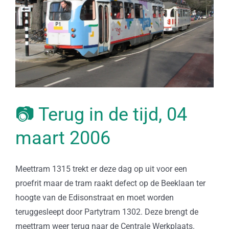
📷 Terug in de tijd, 04
maart 2006
Meettram 1315 trekt er deze dag op uit voor een
proefrit maar de tram raakt defect op de Beeklaan ter
hoogte van de Edisonstraat en moet worden
teruggesleept door Partytram 1302. Deze brengt de
meettram weer terug naar de Centrale Werkplaats.