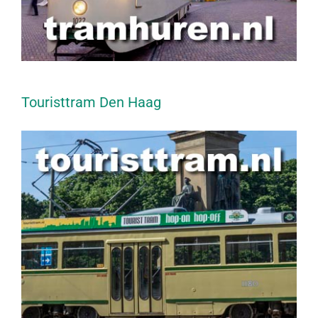
Touristtram Den Haag