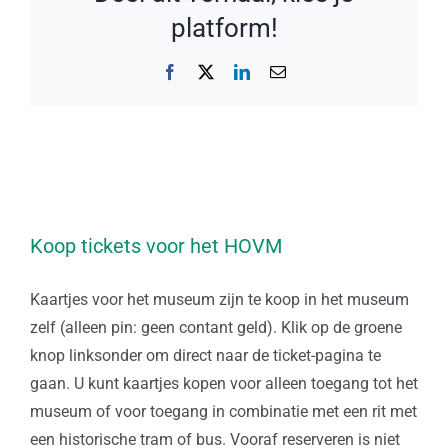
platform!
Facebook
X
LinkedIn
E-
mail
Koop tickets voor het HOVM
Kaartjes voor het museum zijn te koop in het museum
zelf (alleen pin: geen contant geld). Klik op de groene
knop linksonder om direct naar de ticket-pagina te
gaan. U kunt kaartjes kopen voor alleen toegang tot het
museum of voor toegang in combinatie met een rit met
een historische tram of bus. Vooraf reserveren is niet