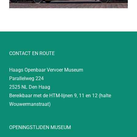
CONTACT EN ROUTE
Haags Openbaar Vervoer Museum
Parallelweg 224
2525 NL Den Haag
Bereikbaar met de HTM-lijnen 9, 11 en 12 (halte
Wouwermanstraat)
OPENINGSTIJDEN MUSEUM