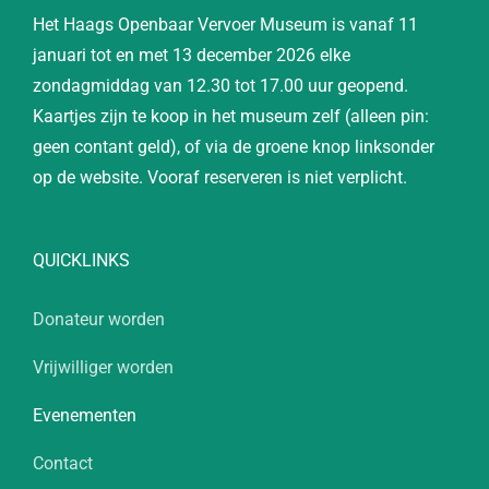
Het Haags Openbaar Vervoer Museum is vanaf 11
januari tot en met 13 december 2026 elke
zondagmiddag van 12.30 tot 17.00 uur geopend.
Kaartjes zijn te koop in het museum zelf (alleen pin:
geen contant geld), of via de groene knop linksonder
op de website. Vooraf reserveren is niet verplicht.
QUICKLINKS
Donateur worden
Vrijwilliger worden
Evenementen
Contact