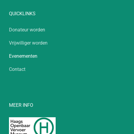
QUICKLINKS
Donateur worden
Vrijwilliger worden
Evenementen
Contact
MEER INFO