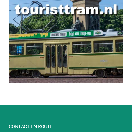
CONTACT EN ROUTE