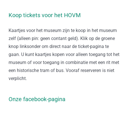
Koop tickets voor het HOVM
Kaartjes voor het museum zijn te koop in het museum
zelf (alleen pin: geen contant geld). Klik op de groene
knop linksonder om direct naar de ticket-pagina te
gaan. U kunt kaartjes kopen voor alleen toegang tot het
museum of voor toegang in combinatie met een rit met
een historische tram of bus. Vooraf reserveren is niet
verplicht.
Onze facebook-pagina