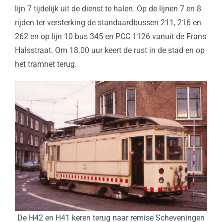
lijn 7 tijdelijk uit de dienst te halen. Op de lijnen 7 en 8
rijden ter versterking de standaardbussen 211, 216 en
262 en op lijn 10 bus 345 en PCC 1126 vanuit de Frans
Halsstraat. Om 18.00 uur keert de rust in de stad en op
het tramnet terug.
De H42 en H41 keren terug naar remise Scheveningen