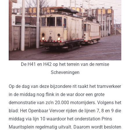
De H41 en H42 op het terrein van de remise
Scheveningen
Op de dag van deze bijzondere rit raakt het tramverkeer
in de middag nog flink in de war door een grote
demonstratie van zo’n 20.000 motorrijders. Volgens het
blad: Het Openbaar Vervoer rijden de lijnen 7, 8 en 9 die
middag via lijn 10 waardoor het onderstation Prins
Mauritsplein regelmatig uitvalt. Daarom wordt besloten