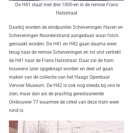
De H41 staat met drie 1000-en in de remise Frans
Halsstraat
Daarbij worden de eindpunten Scheveningen Haven en
Scheveningen Noorderstrand aangedaan waar foto’s
gemaakt worden. De H41 en H42 gaan daarna weer
terug naar de remise Scheveningen en tot slot vertrekt
de H41 naar de Frans Halsstraat. Daar zal de tram
trouwens later opgeknapt worden en deel uit gaan
maken van de collectie van het Haags Openbaar
Vervoer Museum. De H42 is ook nog steeds bij ons te
zien, maar dan als de prachtig gerestaureerde
Ombouwer 77 waarmee de cirkel van deze tram weer
rond is.