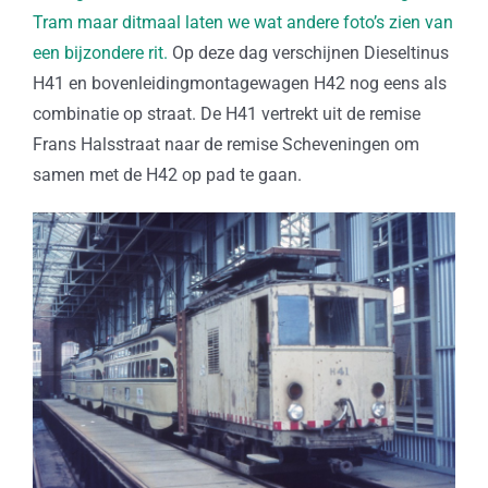
Tram maar ditmaal laten we wat andere foto’s zien van
een bijzondere rit.
Op deze dag verschijnen Dieseltinus
H41 en bovenleidingmontagewagen H42 nog eens als
combinatie op straat. De H41 vertrekt uit de remise
Frans Halsstraat naar de remise Scheveningen om
samen met de H42 op pad te gaan.