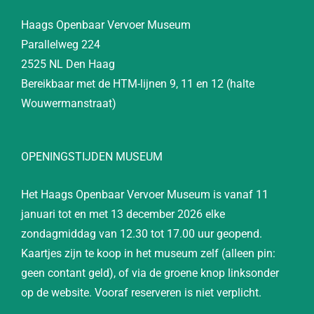
Haags Openbaar Vervoer Museum
Parallelweg 224
2525 NL Den Haag
Bereikbaar met de HTM-lijnen 9, 11 en 12 (halte
Wouwermanstraat)
OPENINGSTIJDEN MUSEUM
Het Haags Openbaar Vervoer Museum is vanaf 11
januari tot en met 13 december 2026 elke
zondagmiddag van 12.30 tot 17.00 uur geopend.
Kaartjes zijn te koop in het museum zelf (alleen pin:
geen contant geld), of via de groene knop linksonder
op de website. Vooraf reserveren is niet verplicht.