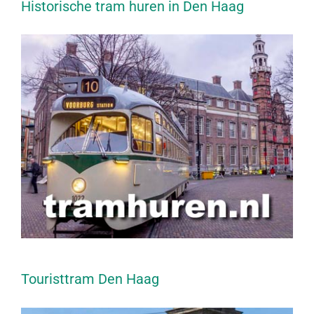
Historische tram huren in Den Haag
Touristtram Den Haag