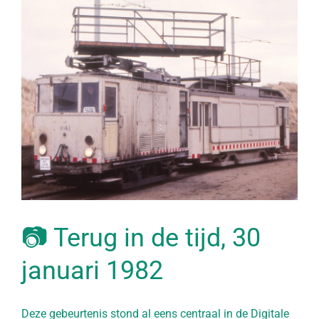
Bekijk
grotere
afbeelding
📷 Terug in de tijd, 30
januari 1982
Deze gebeurtenis stond al eens centraal in de Digitale