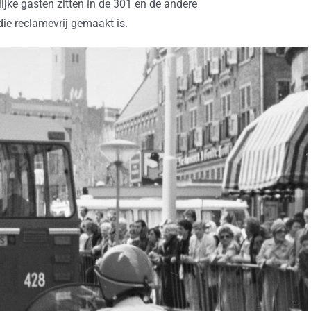
ijke gasten zitten in de 301 en de andere
ie reclamevrij gemaakt is.