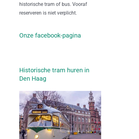
historische tram of bus. Vooraf
reserveren is niet verplicht.
Onze facebook-pagina
Historische tram huren in
Den Haag