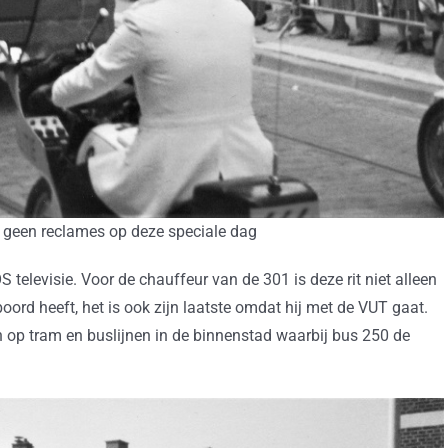
 geen reclames op deze speciale dag
S televisie. Voor de chauffeur van de 301 is deze rit niet alleen
oord heeft, het is ook zijn laatste omdat hij met de VUT gaat.
n op tram en buslijnen in de binnenstad waarbij bus 250 de