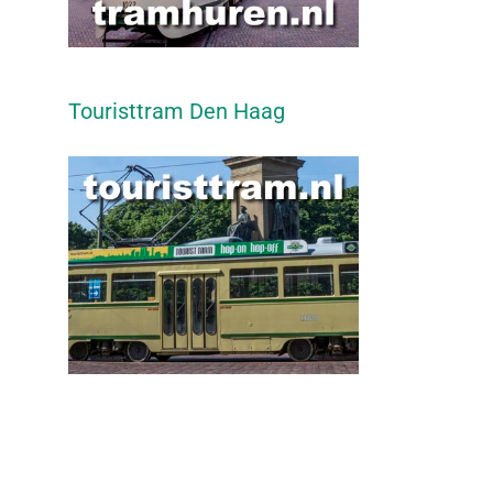
Touristtram Den Haag