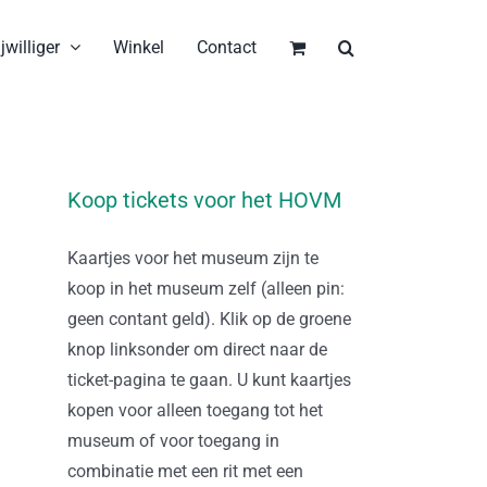
jwilliger
Winkel
Contact
Koop tickets voor het HOVM
Kaartjes voor het museum zijn te
koop in het museum zelf (alleen pin:
geen contant geld). Klik op de groene
knop linksonder om direct naar de
ticket-pagina te gaan. U kunt kaartjes
kopen voor alleen toegang tot het
museum of voor toegang in
combinatie met een rit met een