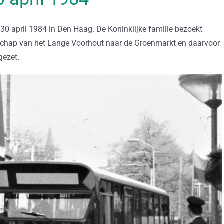
 30 april 1984 in Den Haag. De Koninklijke familie bezoekt
schap van het Lange Voorhout naar de Groenmarkt en daarvoor
gezet.