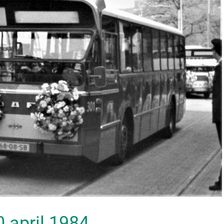
30 april 1984