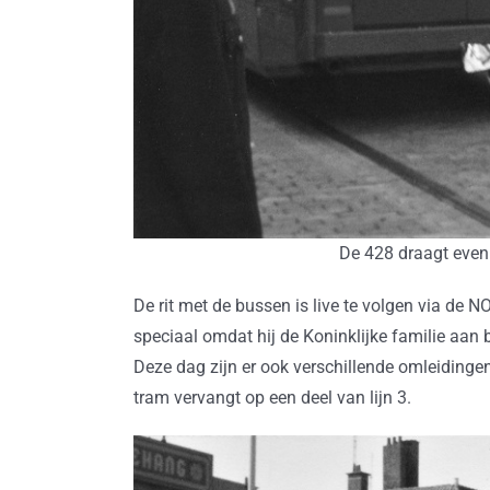
De 428 draagt even
De rit met de bussen is live te volgen via de NO
speciaal omdat hij de Koninklijke familie aan b
Deze dag zijn er ook verschillende omleidinge
tram vervangt op een deel van lijn 3.