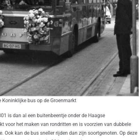
 Koninklijke bus op de Groenmarkt
301 is dan al een buitenbeentje onder de Haagse
t voor het maken van rondritten en is voorzien van dubbele
. Ook kan de bus sneller rijden dan zijn soortgenoten. Op deze