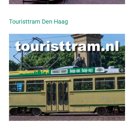
Touristtram Den Haag