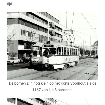
tijd.
De bomen zijn nog klein op het Korte Voorhout als de
1167 van lijn 3 passeert.