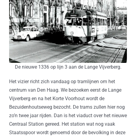
De nieuwe 1336 op lijn 3 aan de Lange Vijverberg.
Het vizier richt zich vandaag op tramlijnen om het
centrum van Den Haag. We bezoeken eerst de Lange
Vijverberg en na het Korte Voorhout wordt de
Bezuidenhoutseweg bezocht. De trams zullen hier nog
zo’n twee jaar rijden. Dan is het viaduct over het nieuwe
Centraal Station gereed. Het station wat nog vaak
Staatsspoor wordt genoemd door de bevolking in deze