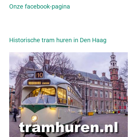
Onze facebook-pagina
Historische tram huren in Den Haag