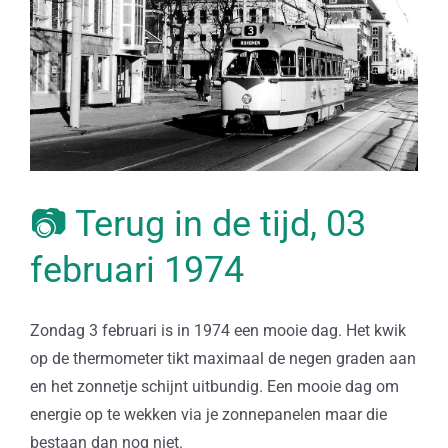
📷 Terug in de tijd, 03
februari 1974
Zondag 3 februari is in 1974 een mooie dag. Het kwik
op de thermometer tikt maximaal de negen graden aan
en het zonnetje schijnt uitbundig. Een mooie dag om
energie op te wekken via je zonnepanelen maar die
bestaan dan nog niet.