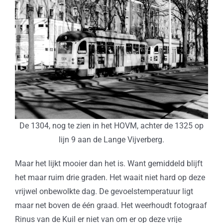
De 1304, nog te zien in het HOVM, achter de 1325 op
lijn 9 aan de Lange Vijverberg.
Maar het lijkt mooier dan het is. Want gemiddeld blijft
het maar ruim drie graden. Het waait niet hard op deze
vrijwel onbewolkte dag. De gevoelstemperatuur ligt
maar net boven de één graad. Het weerhoudt fotograaf
Rinus van de Kuil er niet van om er op deze vrije