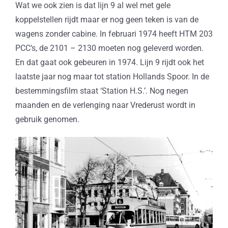
Wat we ook zien is dat lijn 9 al wel met gele
koppelstellen rijdt maar er nog geen teken is van de
wagens zonder cabine. In februari 1974 heeft HTM 203
PCC’s, de 2101 – 2130 moeten nog geleverd worden.
En dat gaat ook gebeuren in 1974. Lijn 9 rijdt ook het
laatste jaar nog maar tot station Hollands Spoor. In de
bestemmingsfilm staat ‘Station H.S.’. Nog negen
maanden en de verlenging naar Vrederust wordt in
gebruik genomen.