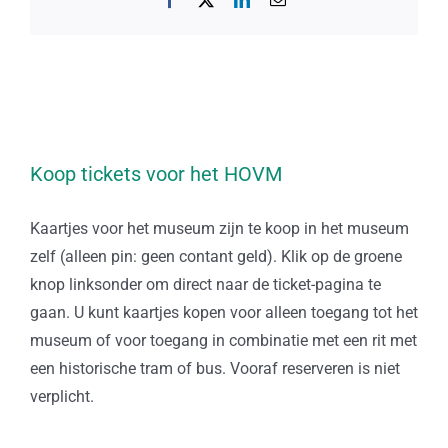
mail
Koop tickets voor het HOVM
Kaartjes voor het museum zijn te koop in het museum
zelf (alleen pin: geen contant geld). Klik op de groene
knop linksonder om direct naar de ticket-pagina te
gaan. U kunt kaartjes kopen voor alleen toegang tot het
museum of voor toegang in combinatie met een rit met
een historische tram of bus. Vooraf reserveren is niet
verplicht.