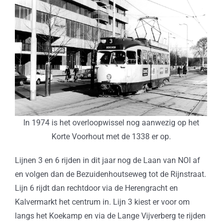
In 1974 is het overloopwissel nog aanwezig op het
Korte Voorhout met de 1338 er op.
Lijnen 3 en 6 rijden in dit jaar nog de Laan van NOI af
en volgen dan de Bezuidenhoutseweg tot de Rijnstraat.
Lijn 6 rijdt dan rechtdoor via de Herengracht en
Kalvermarkt het centrum in. Lijn 3 kiest er voor om
langs het Koekamp en via de Lange Vijverberg te rijden