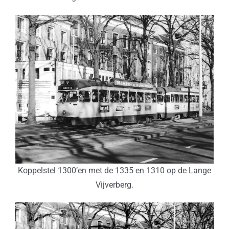
Koppelstel 1300’en met de 1335 en 1310 op de Lange
Vijverberg.