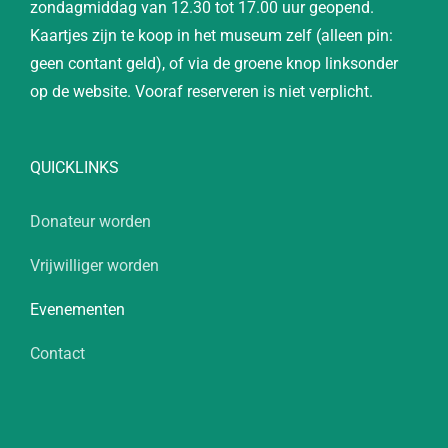
zondagmiddag van 12.30 tot 17.00 uur geopend.
Kaartjes zijn te koop in het museum zelf (alleen pin:
geen contant geld), of via de groene knop linksonder
op de website. Vooraf reserveren is niet verplicht.
QUICKLINKS
Donateur worden
Vrijwilliger worden
Evenementen
Contact