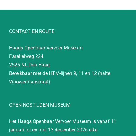
CONTACT EN ROUTE
Haags Openbaar Vervoer Museum
Parallelweg 224
2525 NL Den Haag
Bereikbaar met de HTM-lijnen 9, 11 en 12 (halte
Wouwermanstraat)
OPENINGSTIJDEN MUSEUM
Het Haags Openbaar Vervoer Museum is vanaf 11
januari tot en met 13 december 2026 elke