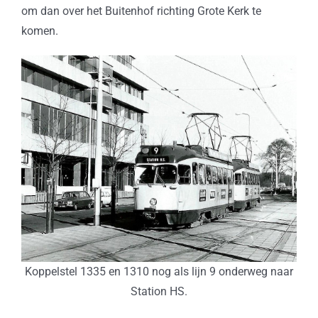
om dan over het Buitenhof richting Grote Kerk te
komen.
Koppelstel 1335 en 1310 nog als lijn 9 onderweg naar
Station HS.