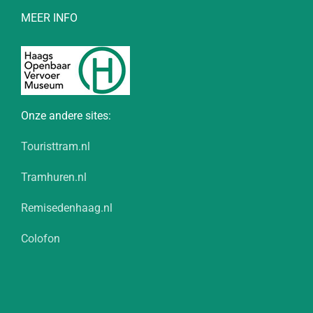
MEER INFO
Onze andere sites:
Touristtram.nl
Tramhuren.nl
Remisedenhaag.nl
Colofon