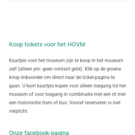
Koop tickets voor het HOVM
Kaartjes voor het museum zijn te koop in het museum
zelf (alleen pin: geen contant geld). Klik op de groene
knop linksonder om direct naar de ticket-pagina te
gaan. U kunt kaartjes kopen voor alleen toegang tot het
museum of voor toegang in combinatie met een rit met
een historische tram of bus. Vooraf reserveren is niet
verplicht.
Onze facebook-pagina