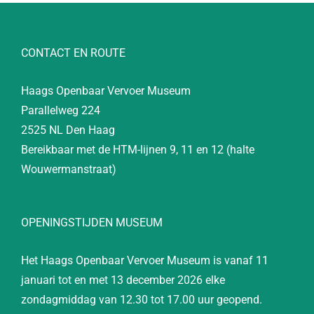
CONTACT EN ROUTE
Haags Openbaar Vervoer Museum
Parallelweg 224
2525 NL Den Haag
Bereikbaar met de HTM-lijnen 9, 11 en 12 (halte
Wouwermanstraat)
OPENINGSTIJDEN MUSEUM
Het Haags Openbaar Vervoer Museum is vanaf 11
januari tot en met 13 december 2026 elke
zondagmiddag van 12.30 tot 17.00 uur geopend.