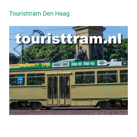
Touristtram Den Haag