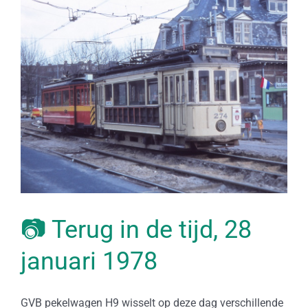
Bekijk
grotere
afbeelding
📷 Terug in de tijd, 28
januari 1978
GVB pekelwagen H9 wisselt op deze dag verschillende