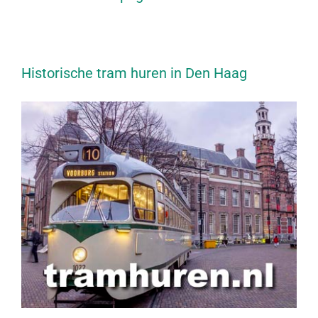
Historische tram huren in Den Haag