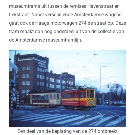
museumtrams uit tussen de remises Havenstraat en
Lekstraat. Naast verschillende Amsterdamse wagens
gaat ook de Haags motorwagen 274 de straat op. Deze
tram maakt dan nog onderdeel uit van de collectie van
de Amsterdamse museumtramlijn.
Een deel van de beplating van de 274 ontbreekt