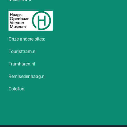
Onze andere sites:
Touristtram.nl
Tramhuren.nl
Remisedenhaag.nl
Colofon