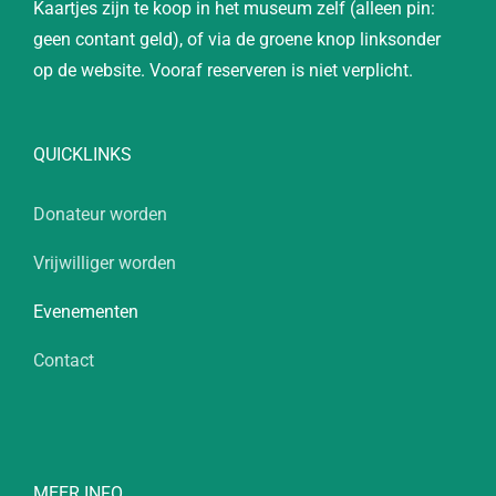
Kaartjes zijn te koop in het museum zelf (alleen pin:
geen contant geld), of via de groene knop linksonder
op de website. Vooraf reserveren is niet verplicht.
QUICKLINKS
Donateur worden
Vrijwilliger worden
Evenementen
Contact
MEER INFO