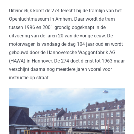
Uiteindelijk komt de 274 terecht bij de tramlijn van het
Openluchtmuseum in Arnhem. Daar wordt de tram
tussen 1996 en 2001 grondig opgeknapt in de
uitvoering van de jaren 20 van de vorige eeuw. De
motorwagen is vandaag de dag 104 jaar oud en wordt
gebouwd door de Hannoversche Waggonfabrik AG
(HAWA) in Hannover. De 274 doet dienst tot 1963 maar
verschijnt daarna nog meerdere jaren vooral voor
instructie op straat.