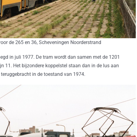
voor de 265 en 36, Scheveningen Noorderstrand
legd in juli 1977. De tram wordt dan samen met de 1201
ijn 11. Het bijzondere koppelstel staan dan in de lus aan
teruggebracht in de toestand van 1974.