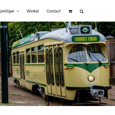
jwilliger
Winkel
Contact