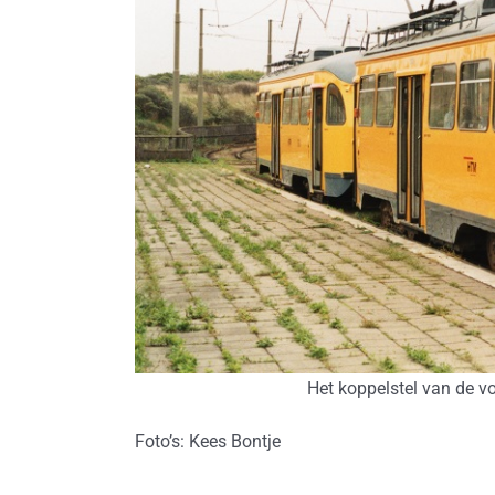
Het koppelstel van de v
Foto’s: Kees Bontje