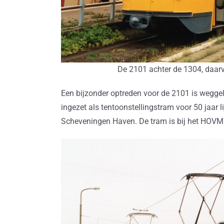
De 2101 achter de 1304, daar
Een bijzonder optreden voor de 2101 is wegge
ingezet als tentoonstellingstram voor 50 jaar l
Scheveningen Haven. De tram is bij het HOVM 