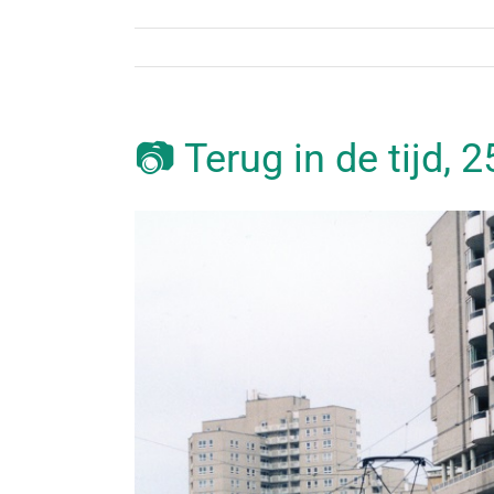
📷 Terug in de tijd, 