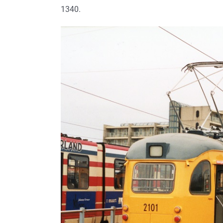
1340.