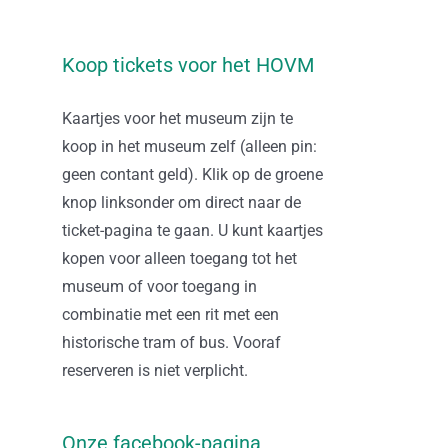
Koop tickets voor het HOVM
Kaartjes voor het museum zijn te
koop in het museum zelf (alleen pin:
geen contant geld). Klik op de groene
knop linksonder om direct naar de
ticket-pagina te gaan. U kunt kaartjes
kopen voor alleen toegang tot het
museum of voor toegang in
combinatie met een rit met een
historische tram of bus. Vooraf
reserveren is niet verplicht.
Onze facebook-pagina