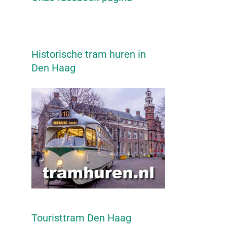
Historische tram huren in
Den Haag
Touristtram Den Haag