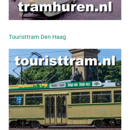
Touristtram Den Haag