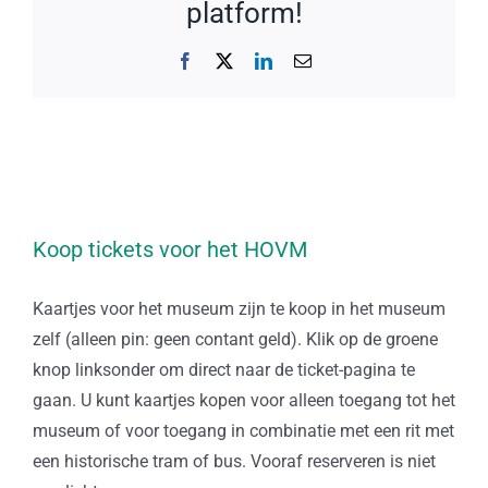
platform!
Facebook
X
LinkedIn
E-
mail
Koop tickets voor het HOVM
Kaartjes voor het museum zijn te koop in het museum
zelf (alleen pin: geen contant geld). Klik op de groene
knop linksonder om direct naar de ticket-pagina te
gaan. U kunt kaartjes kopen voor alleen toegang tot het
museum of voor toegang in combinatie met een rit met
een historische tram of bus. Vooraf reserveren is niet