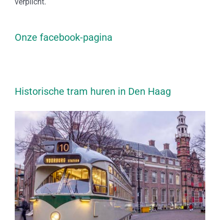
verplicht.
Onze facebook-pagina
Historische tram huren in Den Haag