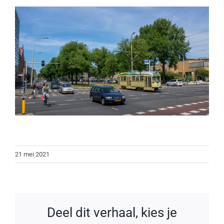
21 mei 2021
Deel dit verhaal, kies je