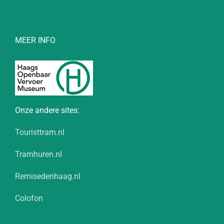
MEER INFO
Onze andere sites:
Touristtram.nl
Tramhuren.nl
Remisedenhaag.nl
Colofon