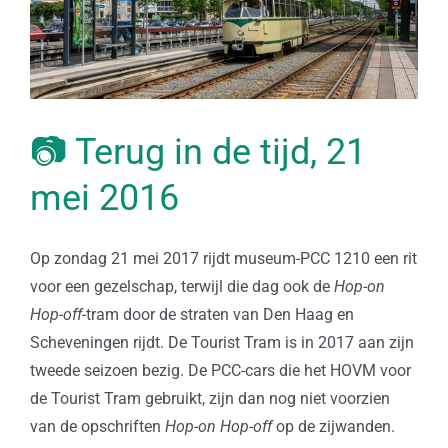
📷 Terug in de tijd, 21
mei 2016
Op zondag 21 mei 2017 rijdt museum-PCC 1210 een rit
voor een gezelschap, terwijl die dag ook de
Hop-on
Hop-off
-tram door de straten van Den Haag en
Scheveningen rijdt. De Tourist Tram is in 2017 aan zijn
tweede seizoen bezig. De PCC-cars die het HOVM voor
de Tourist Tram gebruikt, zijn dan nog niet voorzien
van de opschriften
Hop-on Hop-off
op de zijwanden.