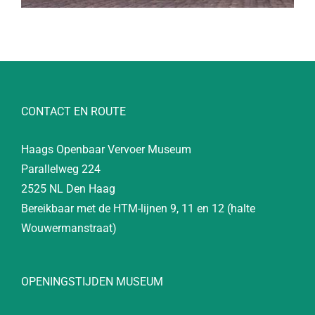
CONTACT EN ROUTE
Haags Openbaar Vervoer Museum
Parallelweg 224
2525 NL Den Haag
Bereikbaar met de HTM-lijnen 9, 11 en 12 (halte
Wouwermanstraat)
OPENINGSTIJDEN MUSEUM