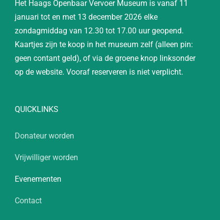
Het Haags Openbaar Vervoer Museum is vanaf 11
januari tot en met 13 december 2026 elke
zondagmiddag van 12.30 tot 17.00 uur geopend.
Kaartjes zijn te koop in het museum zelf (alleen pin:
geen contant geld), of via de groene knop linksonder
op de website. Vooraf reserveren is niet verplicht.
QUICKLINKS
Donateur worden
Vrijwilliger worden
Evenementen
Contact