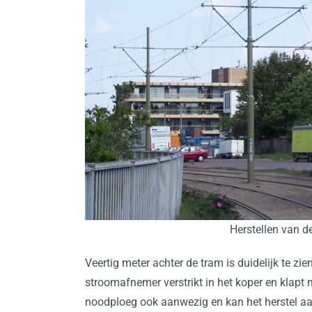
Herstellen van d
Veertig meter achter de tram is duidelijk te zi
stroomafnemer verstrikt in het koper en klapt
noodploeg ook aanwezig en kan het herstel aa