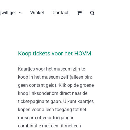
jwilliger
Winkel
Contact
Koop tickets voor het HOVM
Kaartjes voor het museum zijn te
koop in het museum zelf (alleen pin:
geen contant geld). Klik op de groene
knop linksonder om direct naar de
ticket-pagina te gaan. U kunt kaartjes
kopen voor alleen toegang tot het
museum of voor toegang in
combinatie met een rit met een