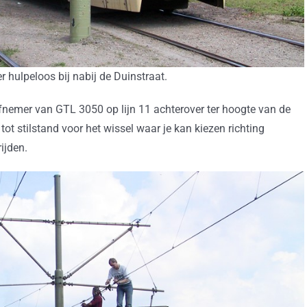
 hulpeloos bij nabij de Duinstraat.
afnemer van GTL 3050 op lijn 11 achterover ter hoogte van de
ot stilstand voor het wissel waar je kan kiezen richting
ijden.