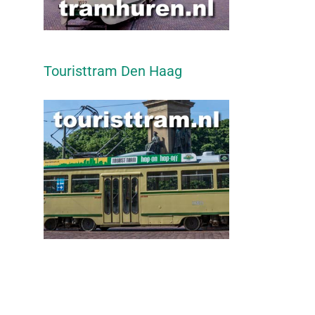
Touristtram Den Haag