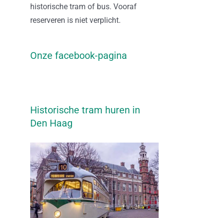
historische tram of bus. Vooraf
reserveren is niet verplicht.
Onze facebook-pagina
Historische tram huren in
Den Haag