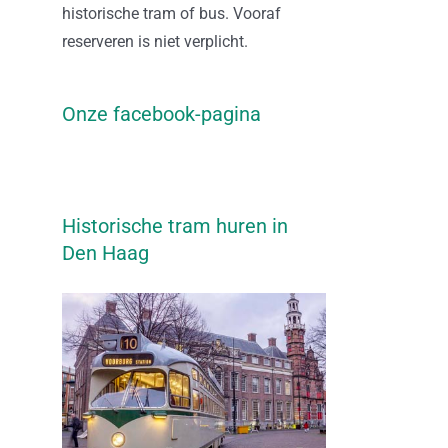
historische tram of bus. Vooraf
reserveren is niet verplicht.
Onze facebook-pagina
Historische tram huren in
Den Haag