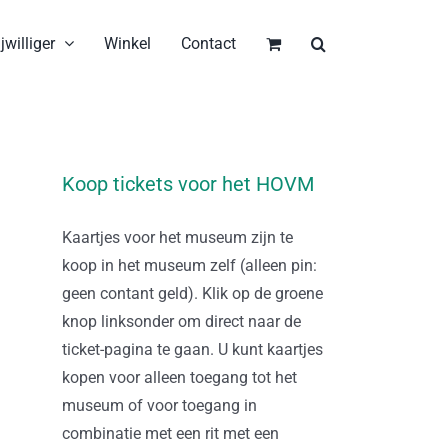
jwilliger
Winkel
Contact
Koop tickets voor het HOVM
Kaartjes voor het museum zijn te
koop in het museum zelf (alleen pin:
geen contant geld). Klik op de groene
knop linksonder om direct naar de
ticket-pagina te gaan. U kunt kaartjes
kopen voor alleen toegang tot het
museum of voor toegang in
combinatie met een rit met een