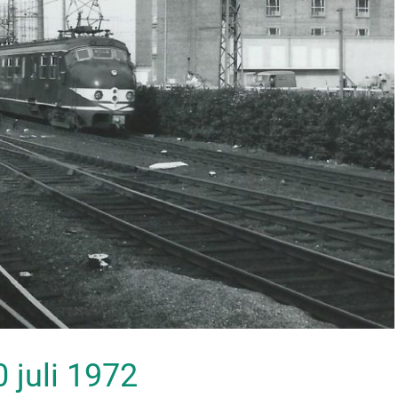
0 juli 1972