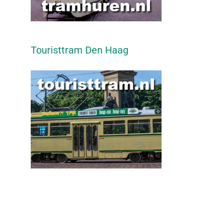
Touristtram Den Haag