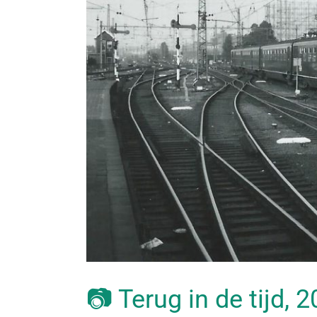
📷 Terug in de tijd, 2