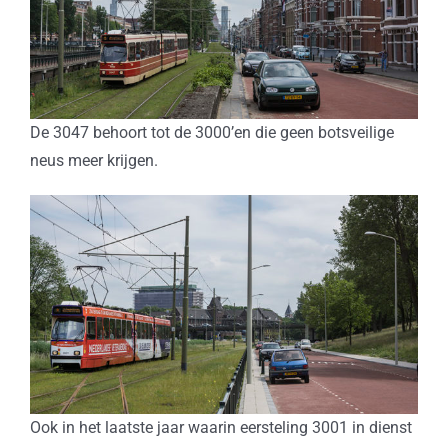
De 3047 behoort tot de 3000’en die geen botsveilige
neus meer krijgen.
Ook in het laatste jaar waarin eersteling 3001 in dienst