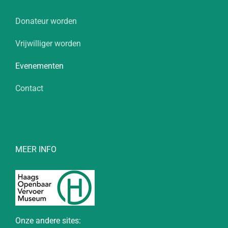
Donateur worden
Vrijwilliger worden
Evenementen
Contact
MEER INFO
Onze andere sites: