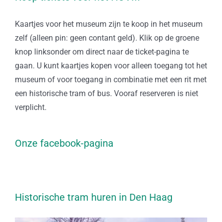
Kaartjes voor het museum zijn te koop in het museum
zelf (alleen pin: geen contant geld). Klik op de groene
knop linksonder om direct naar de ticket-pagina te
gaan. U kunt kaartjes kopen voor alleen toegang tot het
museum of voor toegang in combinatie met een rit met
een historische tram of bus. Vooraf reserveren is niet
verplicht.
Onze facebook-pagina
Historische tram huren in Den Haag