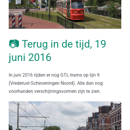
📷 Terug in de tijd, 19
juni 2016
In juni 2016 rijden er nog GTL-trams op lijn 9
(Vrederust-Scheveningen Noord). Alle dan nog
voorhanden verschijningsvormen zijn te zien.