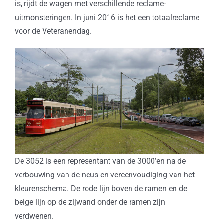
is, rijdt de wagen met verschillende reclame-
uitmonsteringen. In juni 2016 is het een totaalreclame
voor de Veteranendag.
De 3052 is een representant van de 3000’en na de
verbouwing van de neus en vereenvoudiging van het
kleurenschema. De rode lijn boven de ramen en de
beige lijn op de zijwand onder de ramen zijn
verdwenen.