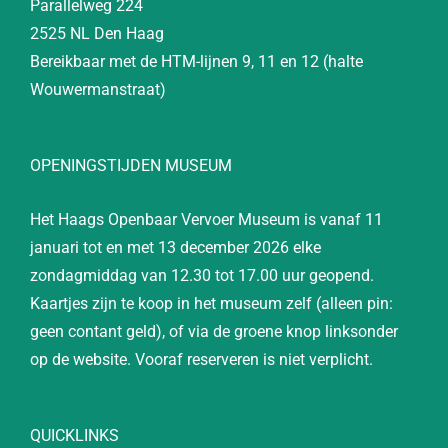
Parallelweg 224
2525 NL Den Haag
Bereikbaar met de HTM-lijnen 9, 11 en 12 (halte
Wouwermanstraat)
OPENINGSTIJDEN MUSEUM
Het Haags Openbaar Vervoer Museum is vanaf 11
januari tot en met 13 december 2026 elke
zondagmiddag van 12.30 tot 17.00 uur geopend.
Kaartjes zijn te koop in het museum zelf (alleen pin:
geen contant geld), of via de groene knop linksonder
op de website. Vooraf reserveren is niet verplicht.
QUICKLINKS