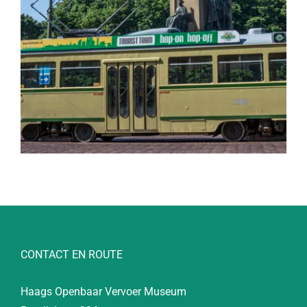
CONTACT EN ROUTE
Haags Openbaar Vervoer Museum