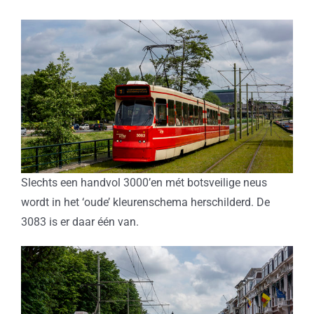
Slechts een handvol 3000’en mét botsveilige neus
wordt in het ‘oude’ kleurenschema herschilderd. De
3083 is er daar één van.