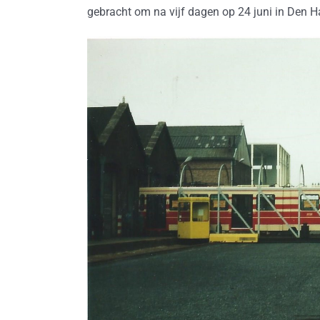
gebracht om na vijf dagen op 24 juni in Den Ha