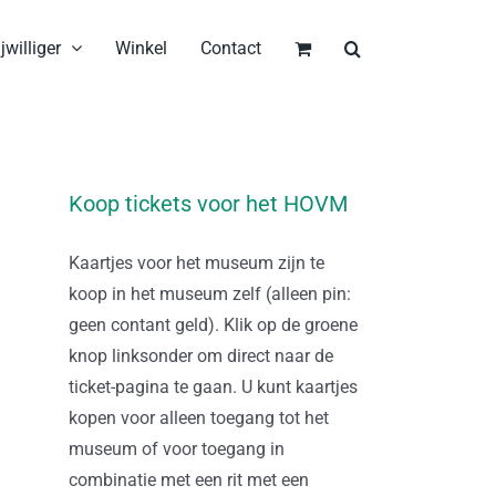
jwilliger
Winkel
Contact
Koop tickets voor het HOVM
Kaartjes voor het museum zijn te
koop in het museum zelf (alleen pin:
geen contant geld). Klik op de groene
knop linksonder om direct naar de
ticket-pagina te gaan. U kunt kaartjes
kopen voor alleen toegang tot het
museum of voor toegang in
combinatie met een rit met een