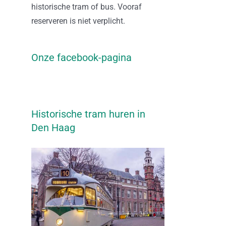
historische tram of bus. Vooraf
reserveren is niet verplicht.
Onze facebook-pagina
Historische tram huren in
Den Haag