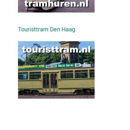
Touristtram Den Haag