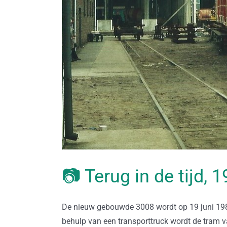
📷 Terug in de tijd, 
De nieuw gebouwde 3008 wordt op 19 juni 198
behulp van een transporttruck wordt de tram 