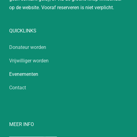
op de website. Vooraf reserveren is niet verplicht.
QUICKLINKS
Donateur worden
Vrijwilliger worden
Evenementen
Contact
MEER INFO