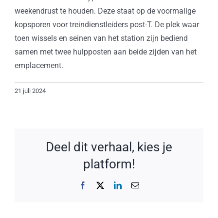
weekendrust te houden. Deze staat op de voormalige
kopsporen voor treindienstleiders post-T. De plek waar
toen wissels en seinen van het station zijn bediend
samen met twee hulpposten aan beide zijden van het
emplacement.
21 juli 2024
Deel dit verhaal, kies je
platform!
Facebook
X
LinkedIn
E-
mail