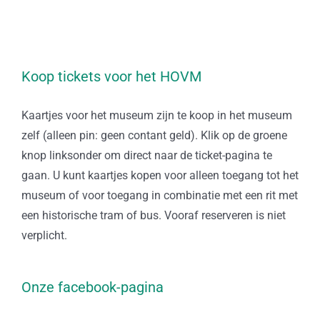
Koop tickets voor het HOVM
Kaartjes voor het museum zijn te koop in het museum
zelf (alleen pin: geen contant geld). Klik op de groene
knop linksonder om direct naar de ticket-pagina te
gaan. U kunt kaartjes kopen voor alleen toegang tot het
museum of voor toegang in combinatie met een rit met
een historische tram of bus. Vooraf reserveren is niet
verplicht.
Onze facebook-pagina