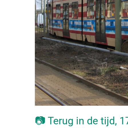
📷 Terug in de tijd,