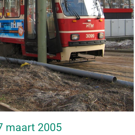
 17 maart 2005