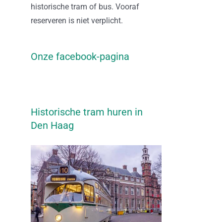
historische tram of bus. Vooraf
reserveren is niet verplicht.
Onze facebook-pagina
Historische tram huren in
Den Haag