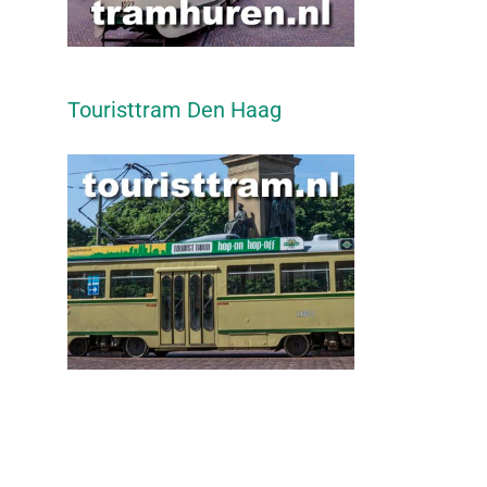
Touristtram Den Haag