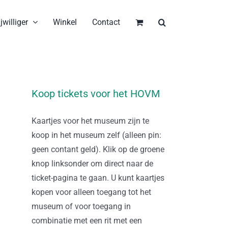
jwilliger
Winkel
Contact
Koop tickets voor het HOVM
Kaartjes voor het museum zijn te
koop in het museum zelf (alleen pin:
geen contant geld). Klik op de groene
knop linksonder om direct naar de
ticket-pagina te gaan. U kunt kaartjes
kopen voor alleen toegang tot het
museum of voor toegang in
combinatie met een rit met een