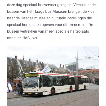
deze dag speciaal busvervoer geregeld. Verschillende
bussen van het Haags Bus Museum brengen de kids
naar de Haagse musea en culturele instellingen die
speciaal hun deuren openen voor dit evenement. De
bussen vertrekken vanaf een speciale halteplaats
naast de Hofvijver.