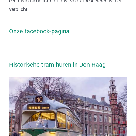
een historische tram of bus. Vooraf reserveren is niet
verplicht.
Onze facebook-pagina
Historische tram huren in Den Haag