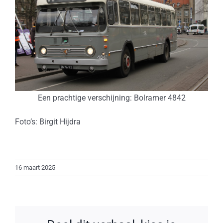
Een prachtige verschijning: Bolramer 4842
Foto’s: Birgit Hijdra
16 maart 2025