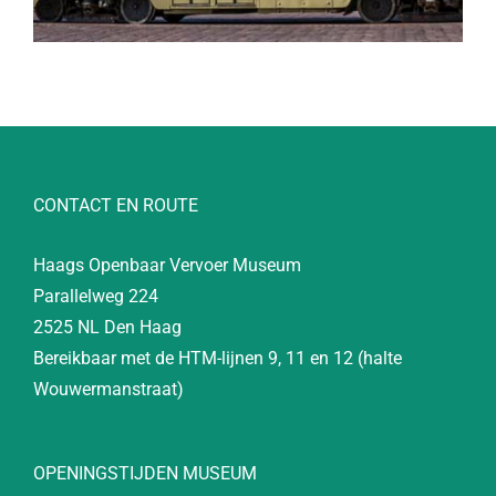
CONTACT EN ROUTE
Haags Openbaar Vervoer Museum
Parallelweg 224
2525 NL Den Haag
Bereikbaar met de HTM-lijnen 9, 11 en 12 (halte
Wouwermanstraat)
OPENINGSTIJDEN MUSEUM