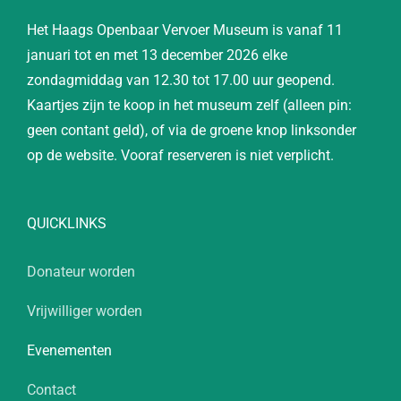
Het Haags Openbaar Vervoer Museum is vanaf 11
januari tot en met 13 december 2026 elke
zondagmiddag van 12.30 tot 17.00 uur geopend.
Kaartjes zijn te koop in het museum zelf (alleen pin:
geen contant geld), of via de groene knop linksonder
op de website. Vooraf reserveren is niet verplicht.
QUICKLINKS
Donateur worden
Vrijwilliger worden
Evenementen
Contact