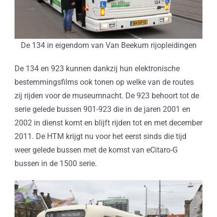
De 134 in eigendom van Van Beekum rijopleidingen
De 134 en 923 kunnen dankzij hun elektronische
bestemmingsfilms ook tonen op welke van de routes
zij rijden voor de museumnacht. De 923 behoort tot de
serie gelede bussen 901-923 die in de jaren 2001 en
2002 in dienst komt en blijft rijden tot en met december
2011. De HTM krijgt nu voor het eerst sinds die tijd
weer gelede bussen met de komst van eCitaro-G
bussen in de 1500 serie.