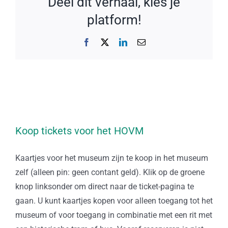
Deel dit verhaal, kies je
platform!
Facebook
X
LinkedIn
E-
mail
Koop tickets voor het HOVM
Kaartjes voor het museum zijn te koop in het museum
zelf (alleen pin: geen contant geld). Klik op de groene
knop linksonder om direct naar de ticket-pagina te
gaan. U kunt kaartjes kopen voor alleen toegang tot het
museum of voor toegang in combinatie met een rit met