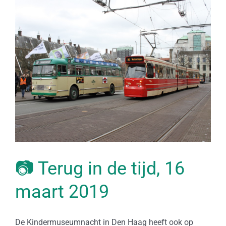
Bekijk
grotere
afbeelding
📷 Terug in de tijd, 16
maart 2019
De Kindermuseumnacht in Den Haag heeft ook op