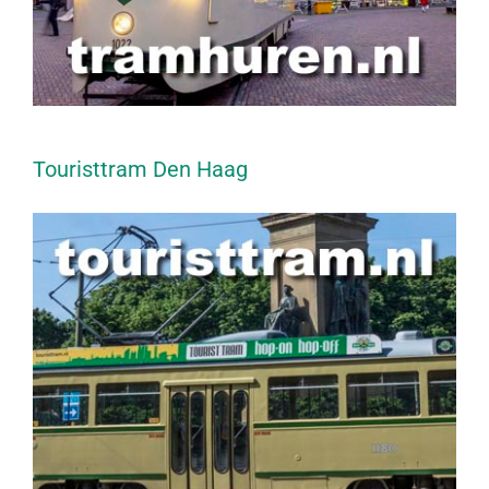
Touristtram Den Haag