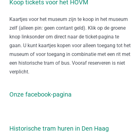
Koop tickets voor het HOVM
Kaartjes voor het museum zijn te koop in het museum
zelf (alleen pin: geen contant geld). Klik op de groene
knop linksonder om direct naar de ticket-pagina te
gaan. U kunt kaartjes kopen voor alleen toegang tot het
museum of voor toegang in combinatie met een rit met
een historische tram of bus. Vooraf reserveren is niet
verplicht.
Onze facebook-pagina
Historische tram huren in Den Haag