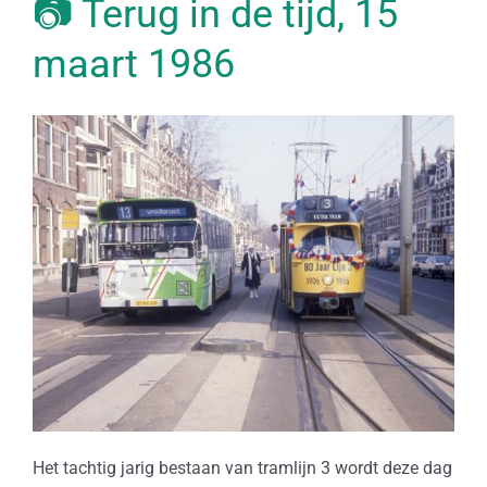
📷 Terug in de tijd, 15
maart 1986
Het tachtig jarig bestaan van tramlijn 3 wordt deze dag