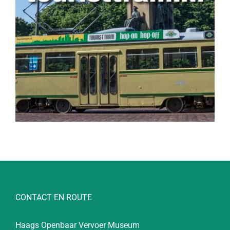
CONTACT EN ROUTE
Haags Openbaar Vervoer Museum