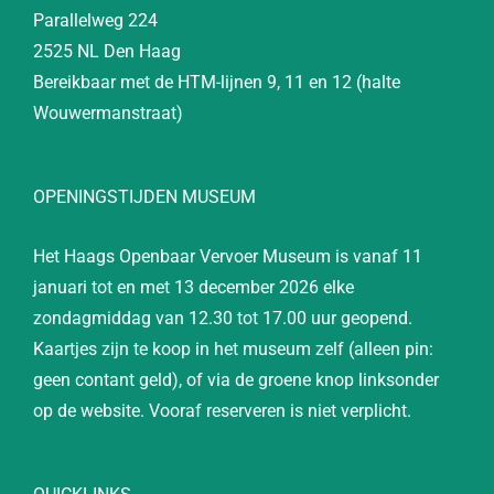
Parallelweg 224
2525 NL Den Haag
Bereikbaar met de HTM-lijnen 9, 11 en 12 (halte
Wouwermanstraat)
OPENINGSTIJDEN MUSEUM
Het Haags Openbaar Vervoer Museum is vanaf 11
januari tot en met 13 december 2026 elke
zondagmiddag van 12.30 tot 17.00 uur geopend.
Kaartjes zijn te koop in het museum zelf (alleen pin:
geen contant geld), of via de groene knop linksonder
op de website. Vooraf reserveren is niet verplicht.