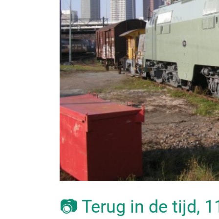
📷 Terug in de tijd,