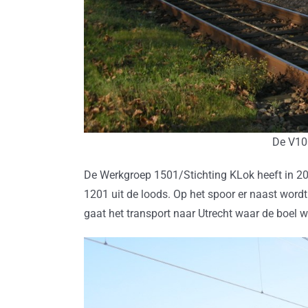
De V10
De Werkgroep 1501/Stichting KLok heeft in 20
1201 uit de loods. Op het spoor er naast word
gaat het transport naar Utrecht waar de boel 