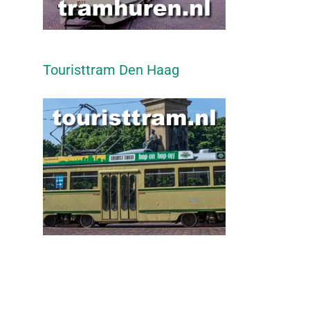
Touristtram Den Haag