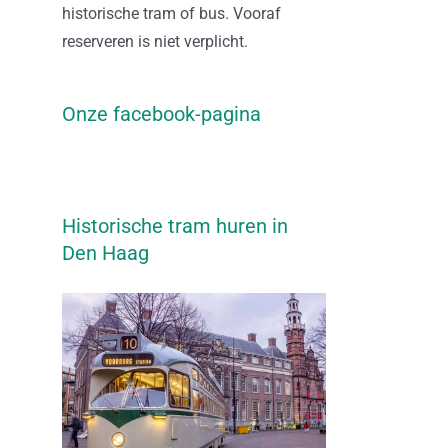
historische tram of bus. Vooraf
reserveren is niet verplicht.
Onze facebook-pagina
Historische tram huren in
Den Haag