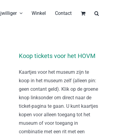
jwilliger
Winkel
Contact
Koop tickets voor het HOVM
Kaartjes voor het museum zijn te
koop in het museum zelf (alleen pin:
geen contant geld). Klik op de groene
knop linksonder om direct naar de
ticket-pagina te gaan. U kunt kaartjes
kopen voor alleen toegang tot het
museum of voor toegang in
combinatie met een rit met een