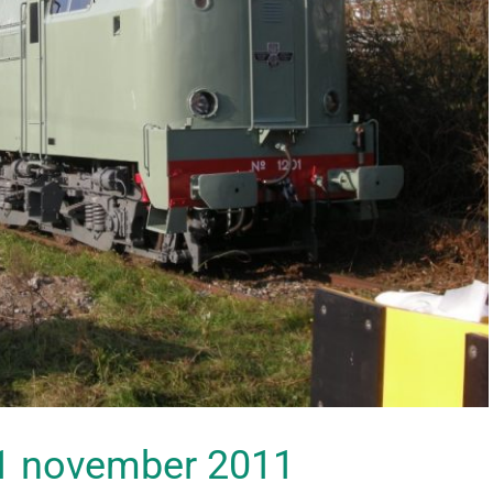
 11 november 2011