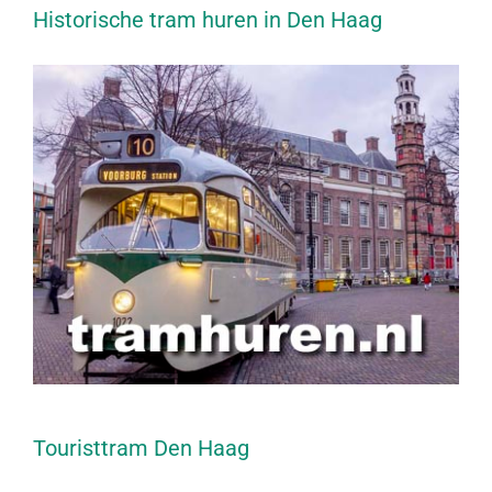
Historische tram huren in Den Haag
Touristtram Den Haag