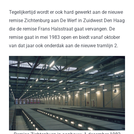
Tegelijkertijd wordt er ook hard gewerkt aan de nieuwe
remise Zichtenburg aan De Werf in Zuidwest Den Haag
die de remise Frans Halsstraat gaat vervangen. De
remise gaat in mei 1983 open en biedt vanaf oktober
van dat jaar ook onderdak aan de nieuwe tramlijn 2.