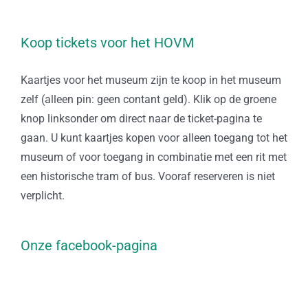
Koop tickets voor het HOVM
Kaartjes voor het museum zijn te koop in het museum
zelf (alleen pin: geen contant geld). Klik op de groene
knop linksonder om direct naar de ticket-pagina te
gaan. U kunt kaartjes kopen voor alleen toegang tot het
museum of voor toegang in combinatie met een rit met
een historische tram of bus. Vooraf reserveren is niet
verplicht.
Onze facebook-pagina