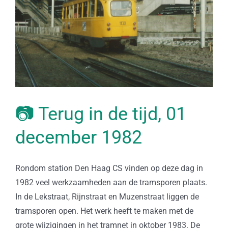
📷 Terug in de tijd, 01
december 1982
Rondom station Den Haag CS vinden op deze dag in
1982 veel werkzaamheden aan de tramsporen plaats.
In de Lekstraat, Rijnstraat en Muzenstraat liggen de
tramsporen open. Het werk heeft te maken met de
grote wijzigingen in het tramnet in oktober 1983. De