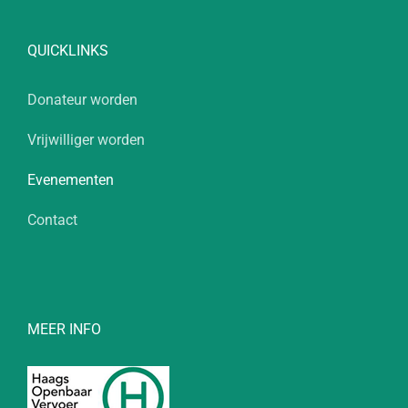
QUICKLINKS
Donateur worden
Vrijwilliger worden
Evenementen
Contact
MEER INFO