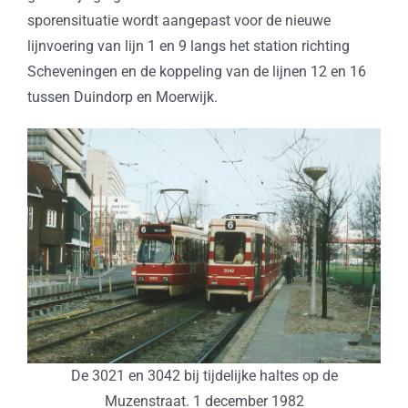
sporensituatie wordt aangepast voor de nieuwe
lijnvoering van lijn 1 en 9 langs het station richting
Scheveningen en de koppeling van de lijnen 12 en 16
tussen Duindorp en Moerwijk.
De 3021 en 3042 bij tijdelijke haltes op de
Muzenstraat. 1 december 1982