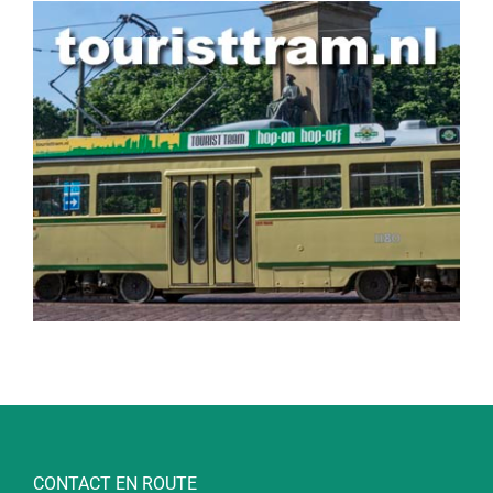
CONTACT EN ROUTE