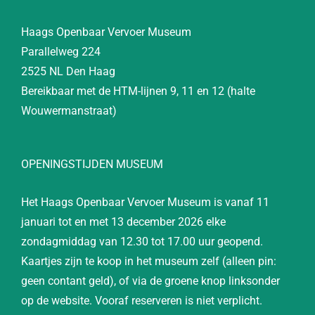
Haags Openbaar Vervoer Museum
Parallelweg 224
2525 NL Den Haag
Bereikbaar met de HTM-lijnen 9, 11 en 12 (halte
Wouwermanstraat)
OPENINGSTIJDEN MUSEUM
Het Haags Openbaar Vervoer Museum is vanaf 11
januari tot en met 13 december 2026 elke
zondagmiddag van 12.30 tot 17.00 uur geopend.
Kaartjes zijn te koop in het museum zelf (alleen pin:
geen contant geld), of via de groene knop linksonder
op de website. Vooraf reserveren is niet verplicht.