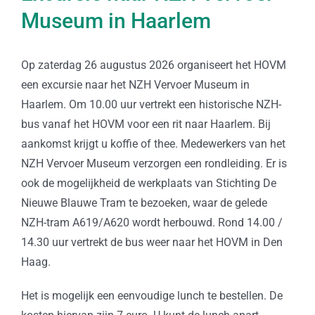
Museum in Haarlem
Op zaterdag 26 augustus 2026 organiseert het HOVM
een excursie naar het NZH Vervoer Museum in
Haarlem. Om 10.00 uur vertrekt een historische NZH-
bus vanaf het HOVM voor een rit naar Haarlem. Bij
aankomst krijgt u koffie of thee. Medewerkers van het
NZH Vervoer Museum verzorgen een rondleiding. Er is
ook de mogelijkheid de werkplaats van Stichting De
Nieuwe Blauwe Tram te bezoeken, waar de gelede
NZH-tram A619/A620 wordt herbouwd. Rond 14.00 /
14.30 uur vertrekt de bus weer naar het HOVM in Den
Haag.
Het is mogelijk een eenvoudige lunch te bestellen. De