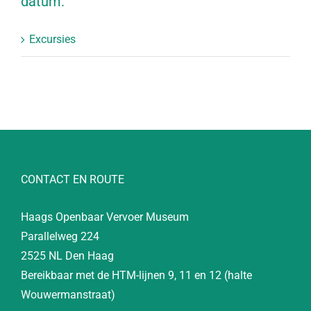
datum:
Excursies
CONTACT EN ROUTE
Haags Openbaar Vervoer Museum
Parallelweg 224
2525 NL Den Haag
Bereikbaar met de HTM-lijnen 9, 11 en 12 (halte
Wouwermanstraat)