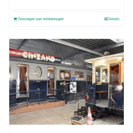
Toevoegen aan winkelwagen
Details