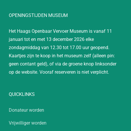
OPENINGSTIJDEN MUSEUM
Het Haags Openbaar Vervoer Museum is vanaf 11
januari tot en met 13 december 2026 elke
zondagmiddag van 12.30 tot 17.00 uur geopend.
Kaartjes zijn te koop in het museum zelf (alleen pin:
geen contant geld), of via de groene knop linksonder
op de website. Vooraf reserveren is niet verplicht.
QUICKLINKS
Donateur worden
Vrijwilliger worden