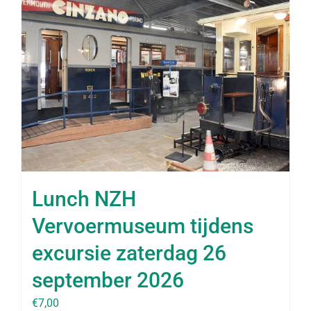
Lunch NZH
Vervoermuseum tijdens
excursie zaterdag 26
september 2026
€
7,00