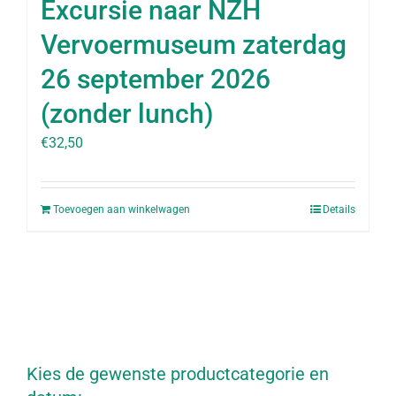
Excursie naar NZH
Vervoermuseum zaterdag
26 september 2026
(zonder lunch)
€
32,50
Toevoegen aan winkelwagen
Details
Kies de gewenste productcategorie en