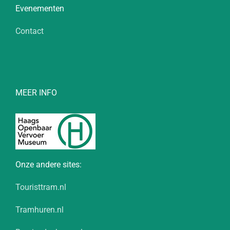
Evenementen
Contact
MEER INFO
Onze andere sites:
Touristtram.nl
Tramhuren.nl