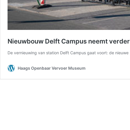
Nieuwbouw Delft Campus neemt verder
De vernieuwing van station Delft Campus gaat voort: de nieuwe
Haags Openbaar Vervoer Museum